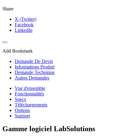
Share
X (Twitter)
Facebook
LinkedIn
Add Bookmark
Demande De Devis
Informations Produit
Demande Technique
Autres Demandes
Vue d'ensemble
Fonctionnalités
Specs
Téléchargements
Options
Support
Gamme logiciel LabSolutions