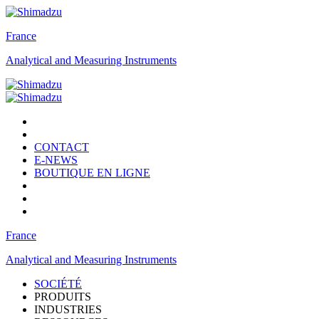
France
Analytical and Measuring Instruments
CONTACT
E-NEWS
BOUTIQUE EN LIGNE
France
Analytical and Measuring Instruments
SOCIÉTÉ
PRODUITS
INDUSTRIES