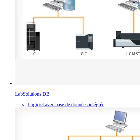
LabSolutions DB
Logiciel avec base de données intégrée