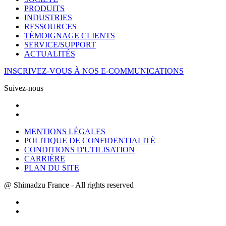
PRODUITS
INDUSTRIES
RESSOURCES
TÉMOIGNAGE CLIENTS
SERVICE/SUPPORT
ACTUALITÉS
INSCRIVEZ-VOUS À NOS E-COMMUNICATIONS
Suivez-nous
MENTIONS LÉGALES
POLITIQUE DE CONFIDENTIALITÉ
CONDITIONS D'UTILISATION
CARRIÈRE
PLAN DU SITE
@ Shimadzu France - All rights reserved