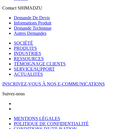
Contact SHIMADZU
Demande De Devis
Informations Produit
Demande Technique
Autres Demandes
SOCIÉTÉ
PRODUITS
INDUSTRIES
RESSOURCES
TÉMOIGNAGE CLIENTS
SERVICE/SUPPORT
ACTUALITÉS
INSCRIVEZ-VOUS À NOS E-COMMUNICATIONS
Suivez-nous
MENTIONS LÉGALES
POLITIQUE DE CONFIDENTIALITÉ
CONDITIONS D'UTILISATION