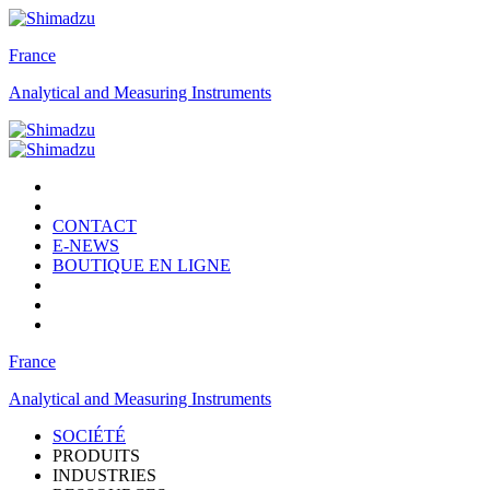
France
Analytical and Measuring Instruments
CONTACT
E-NEWS
BOUTIQUE EN LIGNE
France
Analytical and Measuring Instruments
SOCIÉTÉ
PRODUITS
INDUSTRIES