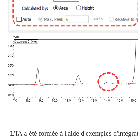
L'IA a été formée à l'aide d'exemples d'intégrat