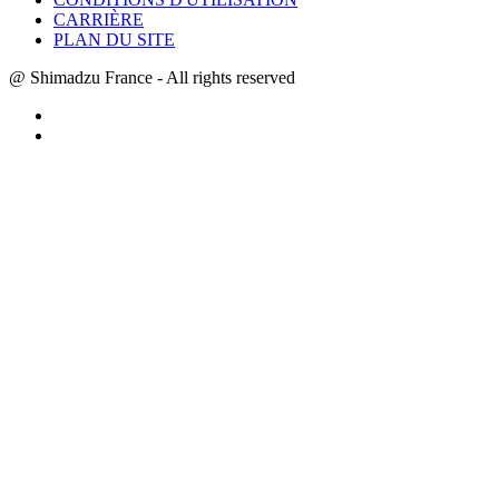
CARRIÈRE
PLAN DU SITE
@ Shimadzu France - All rights reserved