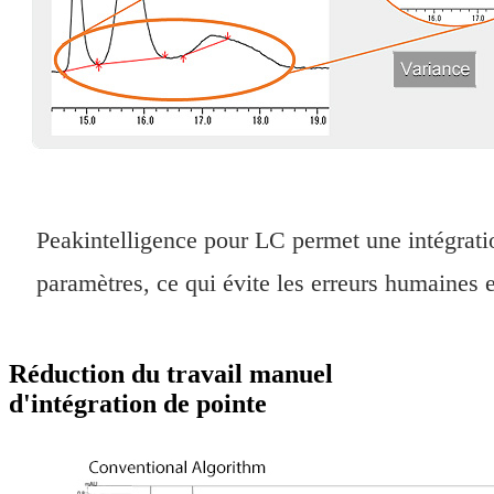
Peakintelligence pour LC permet une intégratio
paramètres, ce qui évite les erreurs humaines e
Réduction du travail manuel
d'intégration de pointe