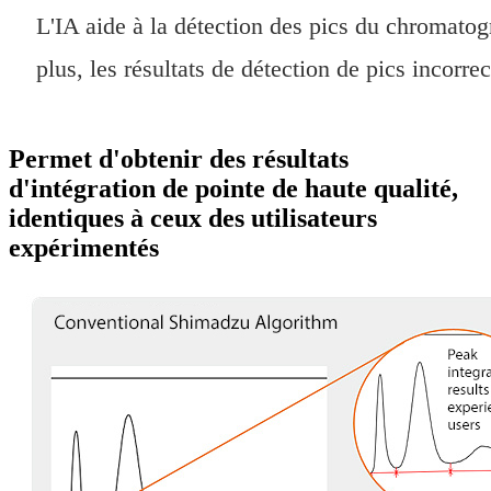
L'IA aide à la détection des pics du chromato
plus, les résultats de détection de pics incorr
Permet d'obtenir des résultats
d'intégration de pointe de haute qualité,
identiques à ceux des utilisateurs
expérimentés