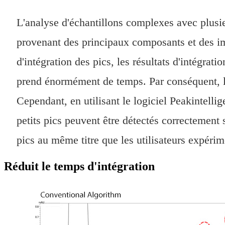
L'analyse d'échantillons complexes avec plusie
provenant des principaux composants et des imp
d'intégration des pics, les résultats d'intégrat
prend énormément de temps. Par conséquent, le
Cependant, en utilisant le logiciel Peakintelli
petits pics peuvent être détectés correctement 
pics au même titre que les utilisateurs expérim
Réduit le temps d'intégration