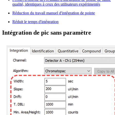
qualité, identiques à ceux des utilisateurs expérimentés
Réduction du travail manuel d'intégration de pointe
Réduit le temps d'intégration
Intégration de pic sans paramètre