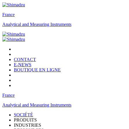
France
Analytical and Measuring Instruments
CONTACT
E-NEWS
BOUTIQUE EN LIGNE
France
Analytical and Measuring Instruments
SOCIÉTÉ
PRODUITS
INDUSTRIES