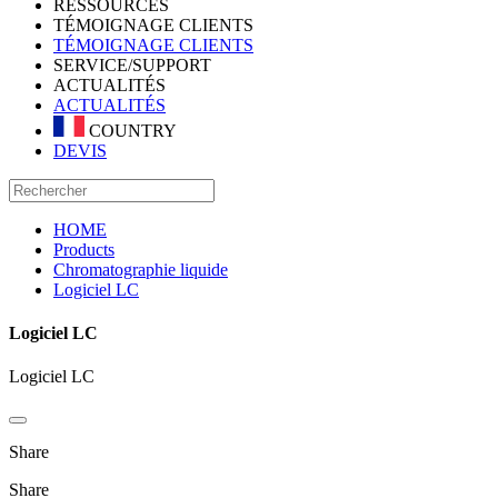
RESSOURCES
TÉMOIGNAGE CLIENTS
TÉMOIGNAGE CLIENTS
SERVICE/SUPPORT
ACTUALITÉS
ACTUALITÉS
COUNTRY
DEVIS
HOME
Products
Chromatographie liquide
Logiciel LC
Logiciel LC
Logiciel LC
Share
Share