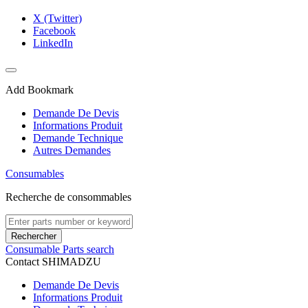
X (Twitter)
Facebook
LinkedIn
Add Bookmark
Demande De Devis
Informations Produit
Demande Technique
Autres Demandes
Consumables
Recherche de consommables
Rechercher
Consumable Parts search
Contact SHIMADZU
Demande De Devis
Informations Produit