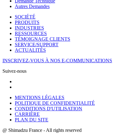
Demande Technique
Autres Demandes
SOCIÉTÉ
PRODUITS
INDUSTRIES
RESSOURCES
TÉMOIGNAGE CLIENTS
SERVICE/SUPPORT
ACTUALITÉS
INSCRIVEZ-VOUS À NOS E-COMMUNICATIONS
Suivez-nous
MENTIONS LÉGALES
POLITIQUE DE CONFIDENTIALITÉ
CONDITIONS D'UTILISATION
CARRIÈRE
PLAN DU SITE
@ Shimadzu France - All rights reserved