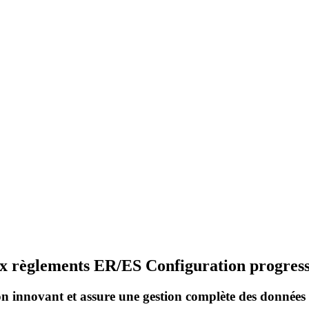
x règlements ER/ES Configuration progress
innovant et assure une gestion complète des données af