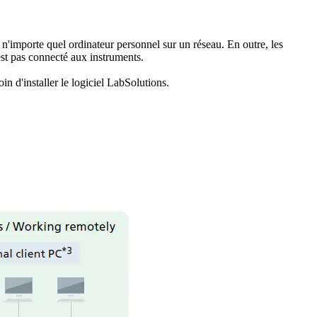
n'importe quel ordinateur personnel sur un réseau. En outre, les
'est pas connecté aux instruments.
n d'installer le logiciel LabSolutions.