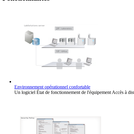
Environnement opérationnel confortable
Un logiciel État de fonctionnement de l'équipement Accès à dis