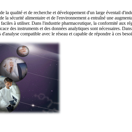
 de la qualité et de recherche et développement d'un large éventail d'i
 la sécurité alimentaire et de l'environnement a entraîné une augmenta
 faciles à utiliser. Dans l'industrie pharmaceutique, la conformité aux 
ficace des instruments et des données analytiques sont nécessaires. Dans 
s d'analyse compatible avec le réseau et capable de répondre à ces besoi