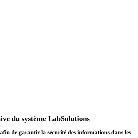
ive du système LabSolutions
in de garantir la sécurité des informations dans les