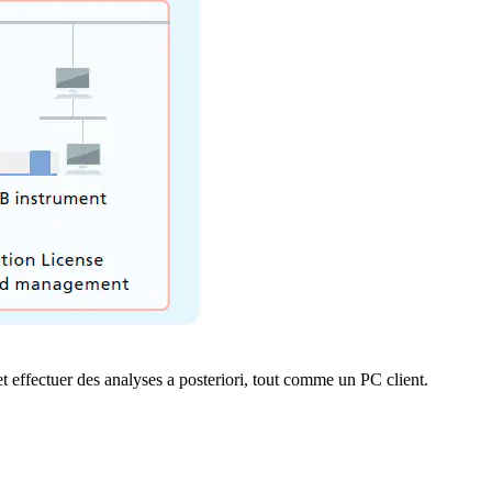
et effectuer des analyses a posteriori, tout comme un PC client.