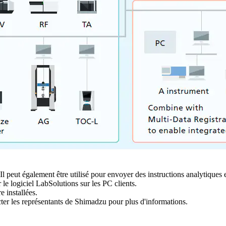
Il peut également être utilisé pour envoyer des instructions analytiques 
er le logiciel LabSolutions sur les PC clients.
e installées.
er les représentants de Shimadzu pour plus d'informations.