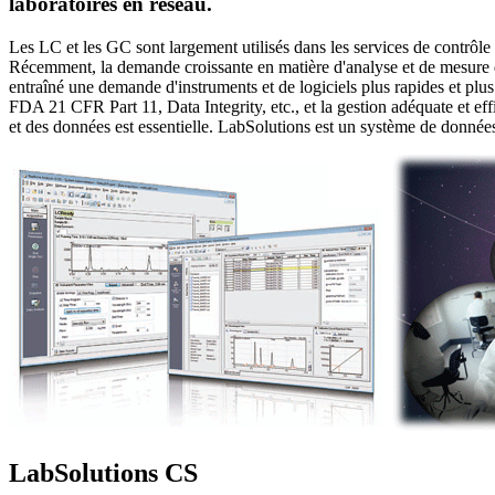
laboratoires en réseau.
Les LC et les GC sont largement utilisés dans les services de contrôle
Récemment, la demande croissante en matière d'analyse et de mesure de
entraîné une demande d'instruments et de logiciels plus rapides et plus
FDA 21 CFR Part 11, Data Integrity, etc., et la gestion adéquate et ef
et des données est essentielle. LabSolutions est un système de donnée
LabSolutions CS