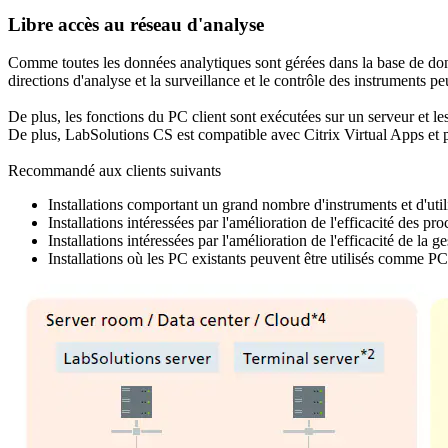
Libre accès au réseau d'analyse
Comme toutes les données analytiques sont gérées dans la base de donn
directions d'analyse et la surveillance et le contrôle des instruments p
De plus, les fonctions du PC client sont exécutées sur un serveur et le
De plus, LabSolutions CS est compatible avec Citrix Virtual Apps et p
Recommandé aux clients suivants
Installations comportant un grand nombre d'instruments et d'util
Installations intéressées par l'amélioration de l'efficacité des pr
Installations intéressées par l'amélioration de l'efficacité de la g
Installations où les PC existants peuvent être utilisés comme PC