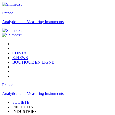
France
Analytical and Measuring Instruments
CONTACT
E-NEWS
BOUTIQUE EN LIGNE
France
Analytical and Measuring Instruments
SOCIÉTÉ
PRODUITS
INDUSTRIES