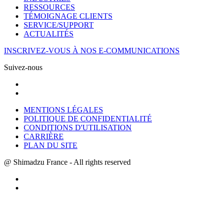
RESSOURCES
TÉMOIGNAGE CLIENTS
SERVICE/SUPPORT
ACTUALITÉS
INSCRIVEZ-VOUS À NOS E-COMMUNICATIONS
Suivez-nous
MENTIONS LÉGALES
POLITIQUE DE CONFIDENTIALITÉ
CONDITIONS D'UTILISATION
CARRIÈRE
PLAN DU SITE
@ Shimadzu France - All rights reserved