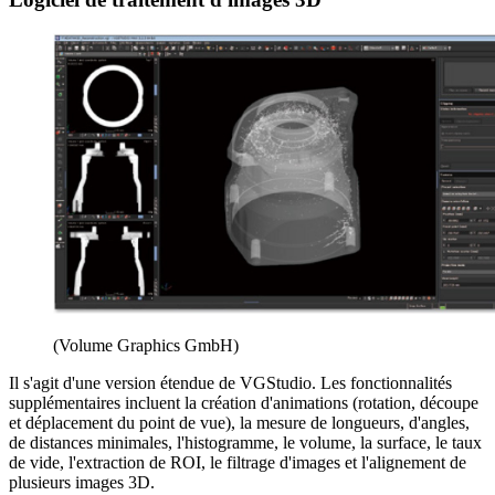
(Volume Graphics GmbH)
Il s'agit d'une version étendue de VGStudio. Les fonctionnalités
supplémentaires incluent la création d'animations (rotation, découpe
et déplacement du point de vue), la mesure de longueurs, d'angles,
de distances minimales, l'histogramme, le volume, la surface, le taux
de vide, l'extraction de ROI, le filtrage d'images et l'alignement de
plusieurs images 3D.