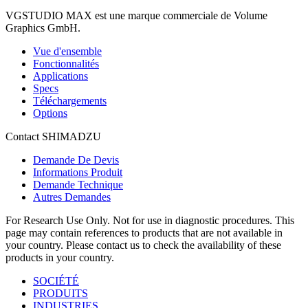
VGSTUDIO MAX est une marque commerciale de Volume
Graphics GmbH.
Vue d'ensemble
Fonctionnalités
Applications
Specs
Téléchargements
Options
Contact SHIMADZU
Demande De Devis
Informations Produit
Demande Technique
Autres Demandes
For Research Use Only. Not for use in diagnostic procedures. This
page may contain references to products that are not available in
your country. Please contact us to check the availability of these
products in your country.
SOCIÉTÉ
PRODUITS
INDUSTRIES