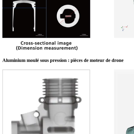
Aluminium moulé sous pression : pièces de moteur de drone