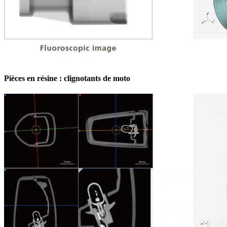
Pièces en résine : clignotants de moto