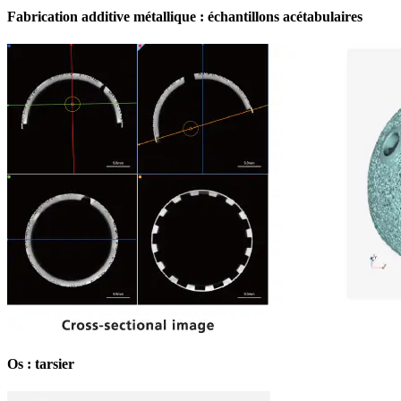
Fabrication additive métallique : échantillons acétabulaires
Os : tarsier