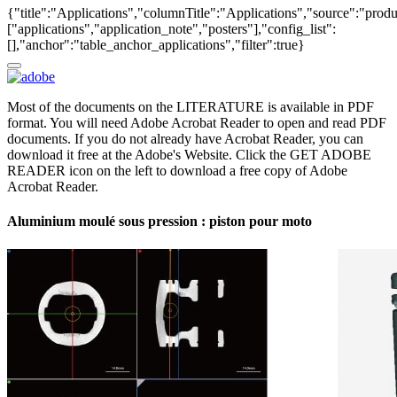
{"title":"Applications","columnTitle":"Applications","source":"produ
["applications","application_note","posters"],"config_list":
[],"anchor":"table_anchor_applications","filter":true}
Most of the documents on the LITERATURE is available in PDF
format. You will need Adobe Acrobat Reader to open and read PDF
documents. If you do not already have Acrobat Reader, you can
download it free at the Adobe's Website. Click the GET ADOBE
READER icon on the left to download a free copy of Adobe
Acrobat Reader.
Aluminium moulé sous pression : piston pour moto