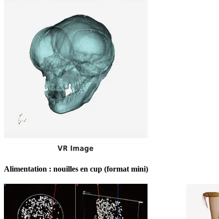
Alimentation : nouilles en cup (format mini)