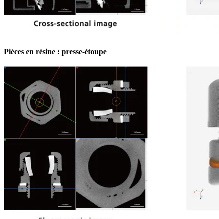
Pièces en résine : presse-étoupe