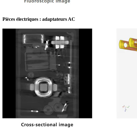
Pièces électriques : adaptateurs AC