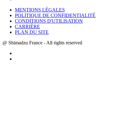
MENTIONS LÉGALES
POLITIQUE DE CONFIDENTIALITÉ
CONDITIONS D'UTILISATION
CARRIÈRE
PLAN DU SITE
@ Shimadzu France - All rights reserved