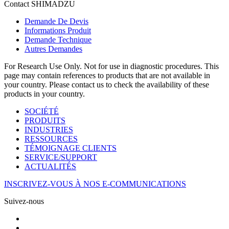
Contact SHIMADZU
Demande De Devis
Informations Produit
Demande Technique
Autres Demandes
For Research Use Only. Not for use in diagnostic procedures. This
page may contain references to products that are not available in
your country. Please contact us to check the availability of these
products in your country.
SOCIÉTÉ
PRODUITS
INDUSTRIES
RESSOURCES
TÉMOIGNAGE CLIENTS
SERVICE/SUPPORT
ACTUALITÉS
INSCRIVEZ-VOUS À NOS E-COMMUNICATIONS
Suivez-nous