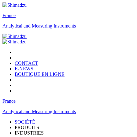
France
Analytical and Measuring Instruments
CONTACT
E-NEWS
BOUTIQUE EN LIGNE
France
Analytical and Measuring Instruments
SOCIÉTÉ
PRODUITS
INDUSTRIES