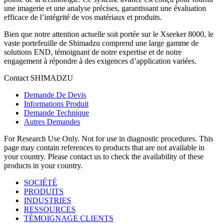
une imagerie et une analyse précises, garantissant une évaluation
efficace de l’intégrité de vos matériaux et produits.
Bien que notre attention actuelle soit portée sur le Xseeker 8000, le
vaste portefeuille de Shimadzu comprend une large gamme de
solutions END, témoignant de notre expertise et de notre
engagement à répondre à des exigences d’application variées.
Contact SHIMADZU
Demande De Devis
Informations Produit
Demande Technique
Autres Demandes
For Research Use Only. Not for use in diagnostic procedures. This
page may contain references to products that are not available in
your country. Please contact us to check the availability of these
products in your country.
SOCIÉTÉ
PRODUITS
INDUSTRIES
RESSOURCES
TÉMOIGNAGE CLIENTS