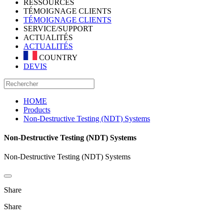
RESSOURCES
TÉMOIGNAGE CLIENTS
TÉMOIGNAGE CLIENTS
SERVICE/SUPPORT
ACTUALITÉS
ACTUALITÉS
COUNTRY
DEVIS
HOME
Products
Non-Destructive Testing (NDT) Systems
Non-Destructive Testing (NDT) Systems
Non-Destructive Testing (NDT) Systems
Share
Share