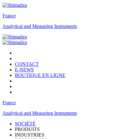
France
Analytical and Measuring Instruments
CONTACT
E-NEWS
BOUTIQUE EN LIGNE
France
Analytical and Measuring Instruments
SOCIÉTÉ
PRODUITS
INDUSTRIES