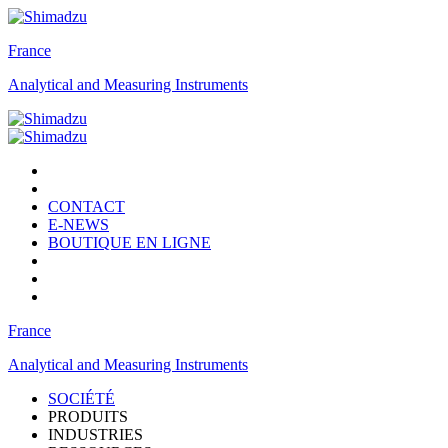
France
Analytical and Measuring Instruments
CONTACT
E-NEWS
BOUTIQUE EN LIGNE
France
Analytical and Measuring Instruments
SOCIÉTÉ
PRODUITS
INDUSTRIES