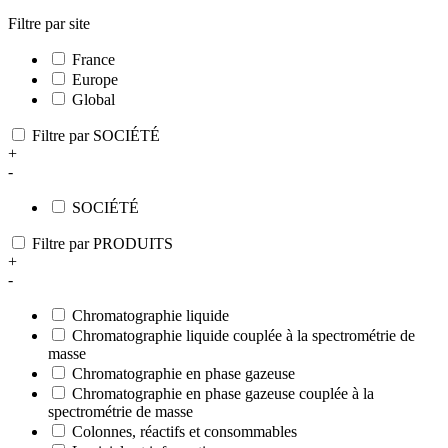
Filtre par site
France
Europe
Global
Filtre par SOCIÉTÉ
+
-
SOCIÉTÉ
Filtre par PRODUITS
+
-
Chromatographie liquide
Chromatographie liquide couplée à la spectrométrie de
masse
Chromatographie en phase gazeuse
Chromatographie en phase gazeuse couplée à la
spectrométrie de masse
Colonnes, réactifs et consommables