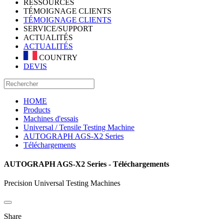
RESSOURCES
TÉMOIGNAGE CLIENTS
TÉMOIGNAGE CLIENTS
SERVICE/SUPPORT
ACTUALITÉS
ACTUALITÉS
COUNTRY
DEVIS
HOME
Products
Machines d'essais
Universal / Tensile Testing Machine
AUTOGRAPH AGS-X2 Series
Téléchargements
AUTOGRAPH AGS-X2 Series - Téléchargements
Precision Universal Testing Machines
Share