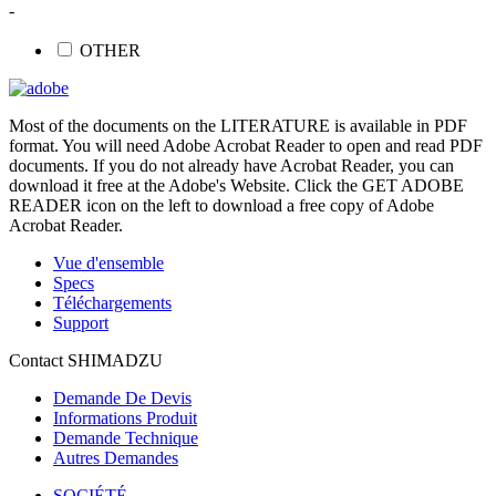
-
OTHER
Most of the documents on the LITERATURE is available in PDF
format. You will need Adobe Acrobat Reader to open and read PDF
documents. If you do not already have Acrobat Reader, you can
download it free at the Adobe's Website. Click the GET ADOBE
READER icon on the left to download a free copy of Adobe
Acrobat Reader.
Vue d'ensemble
Specs
Téléchargements
Support
Contact SHIMADZU
Demande De Devis
Informations Produit
Demande Technique
Autres Demandes
SOCIÉTÉ