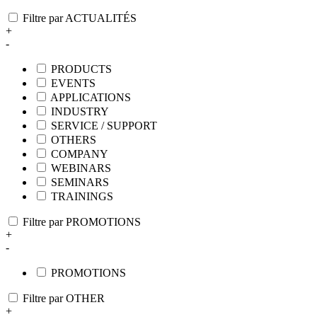
Filtre par ACTUALITÉS
+
-
PRODUCTS
EVENTS
APPLICATIONS
INDUSTRY
SERVICE / SUPPORT
OTHERS
COMPANY
WEBINARS
SEMINARS
TRAININGS
Filtre par PROMOTIONS
+
-
PROMOTIONS
Filtre par OTHER
+