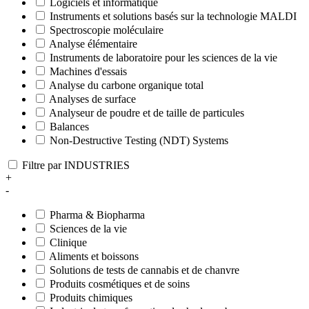
Logiciels et informatique
Instruments et solutions basés sur la technologie MALDI
Spectroscopie moléculaire
Analyse élémentaire
Instruments de laboratoire pour les sciences de la vie
Machines d'essais
Analyse du carbone organique total
Analyses de surface
Analyseur de poudre et de taille de particules
Balances
Non-Destructive Testing (NDT) Systems
Filtre par INDUSTRIES
+
-
Pharma & Biopharma
Sciences de la vie
Clinique
Aliments et boissons
Solutions de tests de cannabis et de chanvre
Produits cosmétiques et de soins
Produits chimiques