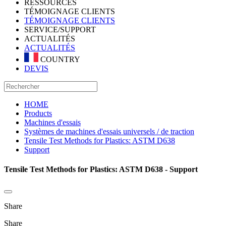
RESSOURCES
TÉMOIGNAGE CLIENTS
TÉMOIGNAGE CLIENTS
SERVICE/SUPPORT
ACTUALITÉS
ACTUALITÉS
COUNTRY
DEVIS
HOME
Products
Machines d'essais
Systèmes de machines d'essais universels / de traction
Tensile Test Methods for Plastics: ASTM D638
Support
Tensile Test Methods for Plastics: ASTM D638 - Support
Share
Share