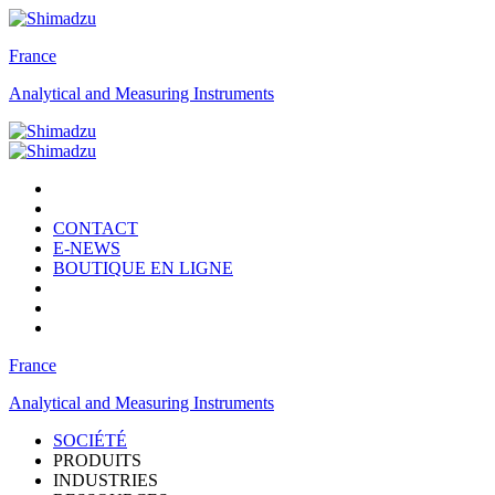
France
Analytical and Measuring Instruments
CONTACT
E-NEWS
BOUTIQUE EN LIGNE
France
Analytical and Measuring Instruments
SOCIÉTÉ
PRODUITS
INDUSTRIES