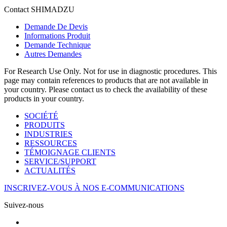
Contact SHIMADZU
Demande De Devis
Informations Produit
Demande Technique
Autres Demandes
For Research Use Only. Not for use in diagnostic procedures. This
page may contain references to products that are not available in
your country. Please contact us to check the availability of these
products in your country.
SOCIÉTÉ
PRODUITS
INDUSTRIES
RESSOURCES
TÉMOIGNAGE CLIENTS
SERVICE/SUPPORT
ACTUALITÉS
INSCRIVEZ-VOUS À NOS E-COMMUNICATIONS
Suivez-nous