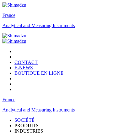
France
Analytical and Measuring Instruments
CONTACT
E-NEWS
BOUTIQUE EN LIGNE
France
Analytical and Measuring Instruments
SOCIÉTÉ
PRODUITS
INDUSTRIES