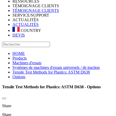
RESSOURCES
TÉMOIGNAGE CLIENTS
TÉMOIGNAGE CLIENTS
SERVICE/SUPPORT
ACTUALITÉS
ACTUALITÉS
COUNTRY
DEVIS
HOME
Products
Machines d'essais
Systèmes de machines d'essais universels / de traction
Tensile Test Methods for Plastics: ASTM D638
Options
Tensile Test Methods for Plastics: ASTM D638 - Options
Share
Share