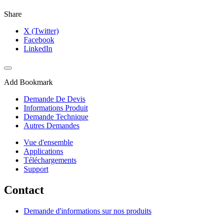
Share
X (Twitter)
Facebook
LinkedIn
Add Bookmark
Demande De Devis
Informations Produit
Demande Technique
Autres Demandes
Vue d'ensemble
Applications
Téléchargements
Support
Contact
Demande d'informations sur nos produits