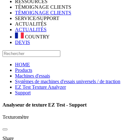
RESSOURCES
TÉMOIGNAGE CLIENTS
TÉMOIGNAGE CLIENTS
SERVICE/SUPPORT
ACTUALITÉS
ACTUALITÉS
COUNTRY
DEVIS
HOME
Products
Machines d'essais
Systèmes de machines d'essais universels / de traction
EZ Test Texture Analyzer
Support
Analyseur de texture EZ Test - Support
Texturomètre
Share