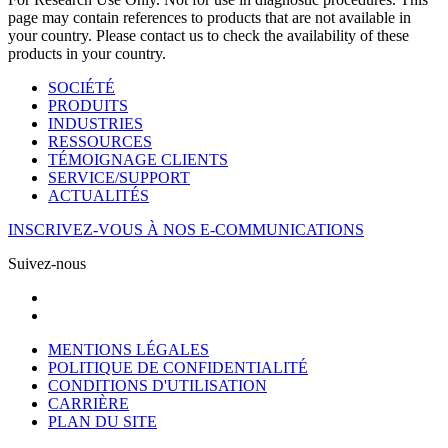
page may contain references to products that are not available in
your country. Please contact us to check the availability of these
products in your country.
SOCIÉTÉ
PRODUITS
INDUSTRIES
RESSOURCES
TÉMOIGNAGE CLIENTS
SERVICE/SUPPORT
ACTUALITÉS
INSCRIVEZ-VOUS À NOS E-COMMUNICATIONS
Suivez-nous
MENTIONS LÉGALES
POLITIQUE DE CONFIDENTIALITÉ
CONDITIONS D'UTILISATION
CARRIÈRE
PLAN DU SITE