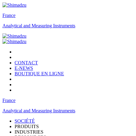
France
Analytical and Measuring Instruments
CONTACT
E-NEWS
BOUTIQUE EN LIGNE
France
Analytical and Measuring Instruments
SOCIÉTÉ
PRODUITS
INDUSTRIES