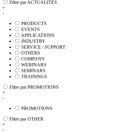
Filtre par ACTUALITÉS
+
-
PRODUCTS
EVENTS
APPLICATIONS
INDUSTRY
SERVICE / SUPPORT
OTHERS
COMPANY
WEBINARS
SEMINARS
TRAININGS
Filtre par PROMOTIONS
+
-
PROMOTIONS
Filtre par OTHER
+
-