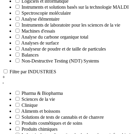
Logiciels et informatique
Instruments et solutions basés sur la technologie MALDI
Spectroscopie moléculaire
Analyse élémentaire
Instruments de laboratoire pour les sciences de la vie
Machines d'essais
Analyse du carbone organique total
Analyses de surface
Analyseur de poudre et de taille de particules
Balances
Non-Destructive Testing (NDT) Systems
Filtre par INDUSTRIES
+
-
Pharma & Biopharma
Sciences de la vie
Clinique
Aliments et boissons
Solutions de tests de cannabis et de chanvre
Produits cosmétiques et de soins
Produits chimiques