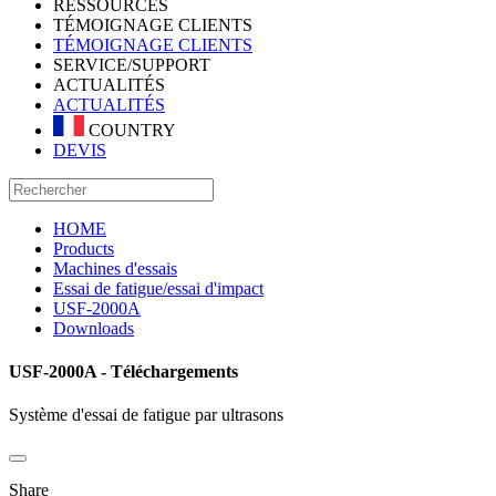
RESSOURCES
TÉMOIGNAGE CLIENTS
TÉMOIGNAGE CLIENTS
SERVICE/SUPPORT
ACTUALITÉS
ACTUALITÉS
COUNTRY
DEVIS
HOME
Products
Machines d'essais
Essai de fatigue/essai d'impact
USF-2000A
Downloads
USF-2000A - Téléchargements
Système d'essai de fatigue par ultrasons
Share