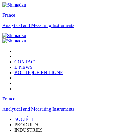
France
Analytical and Measuring Instruments
CONTACT
E-NEWS
BOUTIQUE EN LIGNE
France
Analytical and Measuring Instruments
SOCIÉTÉ
PRODUITS
INDUSTRIES