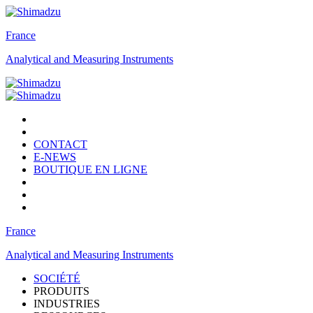
France
Analytical and Measuring Instruments
CONTACT
E-NEWS
BOUTIQUE EN LIGNE
France
Analytical and Measuring Instruments
SOCIÉTÉ
PRODUITS
INDUSTRIES