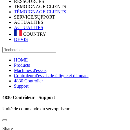
RESSOURCES
TÉMOIGNAGE CLIENTS
TÉMOIGNAGE CLIENTS
SERVICE/SUPPORT
ACTUALITÉS
ACTUALITÉS
COUNTRY
DEVIS
HOME
Products
Machines d'essais
Contrôleur d'essais de fatigue et d'impact
4830 Controller
Support
4830 Contrôleur - Support
Unité de commande du servopulseur
Share