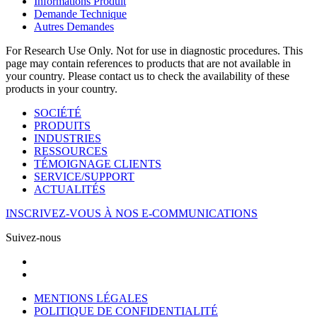
Informations Produit
Demande Technique
Autres Demandes
For Research Use Only. Not for use in diagnostic procedures. This
page may contain references to products that are not available in
your country. Please contact us to check the availability of these
products in your country.
SOCIÉTÉ
PRODUITS
INDUSTRIES
RESSOURCES
TÉMOIGNAGE CLIENTS
SERVICE/SUPPORT
ACTUALITÉS
INSCRIVEZ-VOUS À NOS E-COMMUNICATIONS
Suivez-nous
MENTIONS LÉGALES
POLITIQUE DE CONFIDENTIALITÉ