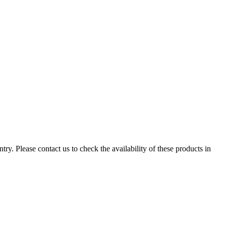
ry. Please contact us to check the availability of these products in