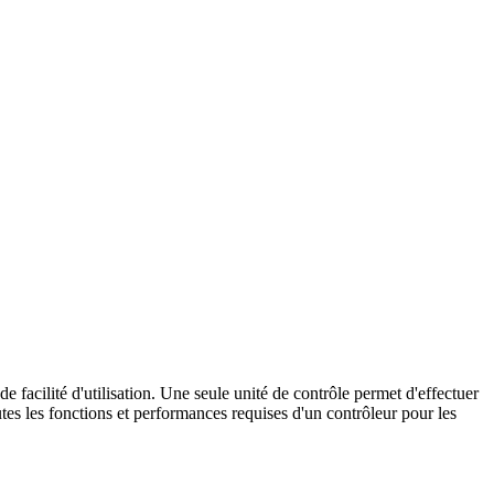
facilité d'utilisation. Une seule unité de contrôle permet d'effectuer
utes les fonctions et performances requises d'un contrôleur pour les