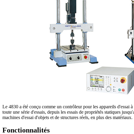
Le 4830 a été conçu comme un contrôleur pour les appareils d'essai à s
toute une série d'essais, depuis les essais de propriétés statiques jus
machines d'essai d'objets et de structures réels, en plus des matériaux.
Fonctionnalités