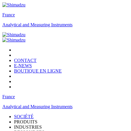
France
Analytical and Measuring Instruments
CONTACT
E-NEWS
BOUTIQUE EN LIGNE
France
Analytical and Measuring Instruments
SOCIÉTÉ
PRODUITS
INDUSTRIES