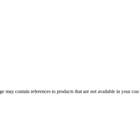
 may contain references to products that are not available in your count