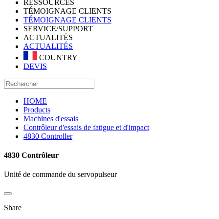
RESSOURCES
TÉMOIGNAGE CLIENTS
TÉMOIGNAGE CLIENTS
SERVICE/SUPPORT
ACTUALITÉS
ACTUALITÉS
COUNTRY
DEVIS
HOME
Products
Machines d'essais
Contrôleur d'essais de fatigue et d'impact
4830 Controller
4830 Contrôleur
Unité de commande du servopulseur
Share