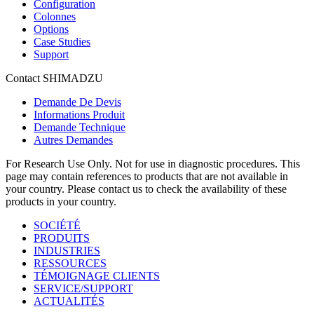
Configuration
Colonnes
Options
Case Studies
Support
Contact SHIMADZU
Demande De Devis
Informations Produit
Demande Technique
Autres Demandes
For Research Use Only. Not for use in diagnostic procedures. This
page may contain references to products that are not available in
your country. Please contact us to check the availability of these
products in your country.
SOCIÉTÉ
PRODUITS
INDUSTRIES
RESSOURCES
TÉMOIGNAGE CLIENTS
SERVICE/SUPPORT
ACTUALITÉS