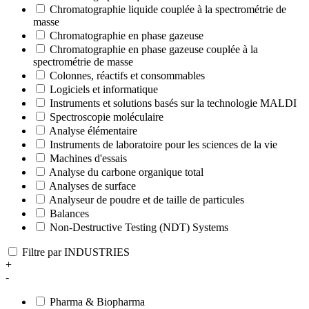
Chromatographie liquide couplée à la spectrométrie de
masse
Chromatographie en phase gazeuse
Chromatographie en phase gazeuse couplée à la
spectrométrie de masse
Colonnes, réactifs et consommables
Logiciels et informatique
Instruments et solutions basés sur la technologie MALDI
Spectroscopie moléculaire
Analyse élémentaire
Instruments de laboratoire pour les sciences de la vie
Machines d'essais
Analyse du carbone organique total
Analyses de surface
Analyseur de poudre et de taille de particules
Balances
Non-Destructive Testing (NDT) Systems
Filtre par INDUSTRIES
+
-
Pharma & Biopharma