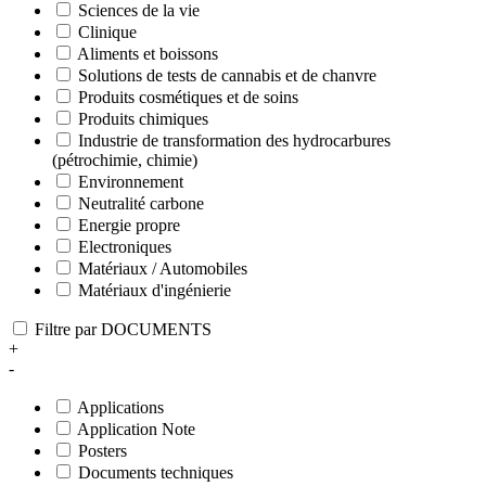
Sciences de la vie
Clinique
Aliments et boissons
Solutions de tests de cannabis et de chanvre
Produits cosmétiques et de soins
Produits chimiques
Industrie de transformation des hydrocarbures
(pétrochimie, chimie)
Environnement
Neutralité carbone
Energie propre
Electroniques
Matériaux / Automobiles
Matériaux d'ingénierie
Filtre par DOCUMENTS
+
-
Applications
Application Note
Posters
Documents techniques