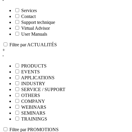
Services
Contact
Support technique
Virtual Advisor
User Manuals
Filtre par ACTUALITÉS
+
-
PRODUCTS
EVENTS
APPLICATIONS
INDUSTRY
SERVICE / SUPPORT
OTHERS
COMPANY
WEBINARS
SEMINARS
TRAININGS
Filtre par PROMOTIONS