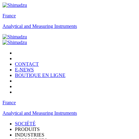
France
Analytical and Measuring Instruments
CONTACT
E-NEWS
BOUTIQUE EN LIGNE
France
Analytical and Measuring Instruments
SOCIÉTÉ
PRODUITS
INDUSTRIES