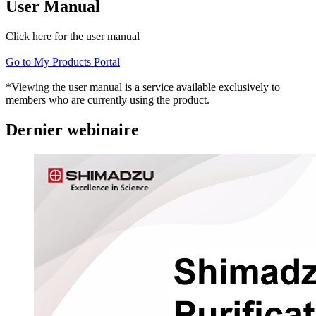
User Manual
Click here for the user manual
Go to My Products Portal
*Viewing the user manual is a service available exclusively to
members who are currently using the product.
Dernier webinaire