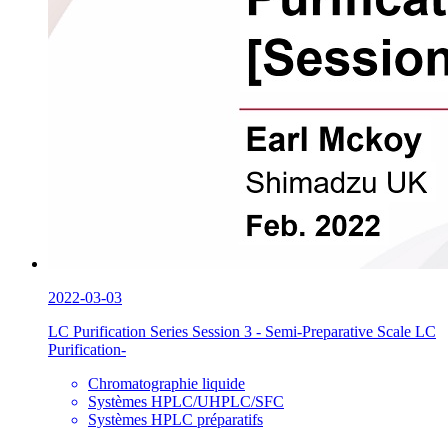
2022-03-03
LC Purification Series Session 3 - Semi-Preparative Scale LC
Purification-
Chromatographie liquide
Systèmes HPLC/UHPLC/SFC
Systèmes HPLC préparatifs