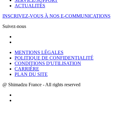
SERVICE/SUPPORT
ACTUALITÉS
INSCRIVEZ-VOUS À NOS E-COMMUNICATIONS
Suivez-nous
MENTIONS LÉGALES
POLITIQUE DE CONFIDENTIALITÉ
CONDITIONS D'UTILISATION
CARRIÈRE
PLAN DU SITE
@ Shimadzu France - All rights reserved