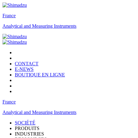
France
Analytical and Measuring Instruments
CONTACT
E-NEWS
BOUTIQUE EN LIGNE
France
Analytical and Measuring Instruments
SOCIÉTÉ
PRODUITS
INDUSTRIES