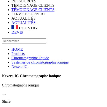
RESSOURCES
TÉMOIGNAGE CLIENTS
TÉMOIGNAGE CLIENTS
SERVICE/SUPPORT
ACTUALITÉS
ACTUALITÉS
COUNTRY
DEVIS
HOME
Products
Chromatographie liquide
Systèmes de chromatographie ionique
Nexera IC
Nexera IC Chromatographe ionique
Chromatographe ionique
Share