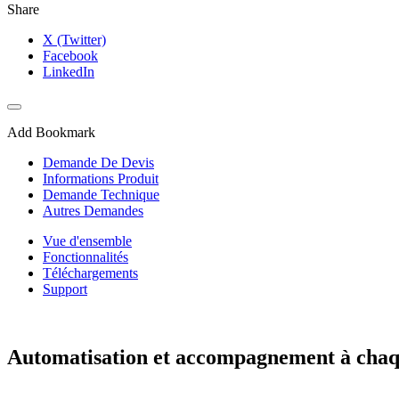
Share
X (Twitter)
Facebook
LinkedIn
Add Bookmark
Demande De Devis
Informations Produit
Demande Technique
Autres Demandes
Vue d'ensemble
Fonctionnalités
Téléchargements
Support
Automatisation et accompagnement à chaq