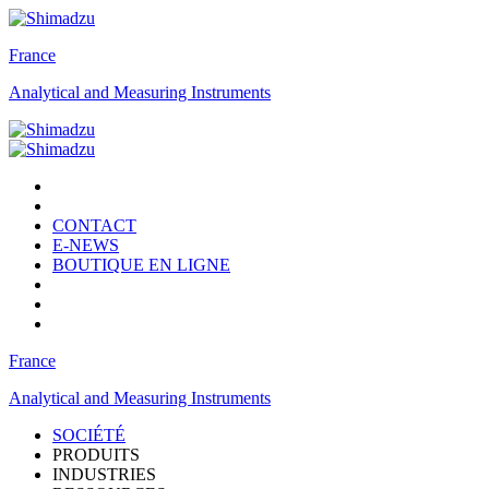
France
Analytical and Measuring Instruments
CONTACT
E-NEWS
BOUTIQUE EN LIGNE
France
Analytical and Measuring Instruments
SOCIÉTÉ
PRODUITS
INDUSTRIES