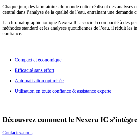
Chaque jour, des laboratoires du monde entier réalisent des analyses 
central dans l’analyse de la qualité de l’eau, entraînant une demande cr
La chromatographie ionique Nexera IC associe la compacité à des perfo
méthodes standard et les analyses quotidiennes de l’eau, il réduit les 
confiance.
Compact et économique
Efficacité sans effort
Automatisation optimisée
Utilisation en toute confiance & assistance experte
Découvrez comment le Nexera IC s’intègre 
Contactez-nous