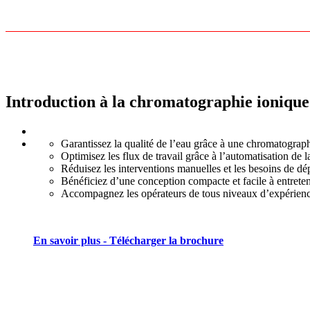
Introduction à la chromatographie ioniqu
Garantissez la qualité de l’eau grâce à une chromatograp
Optimisez les flux de travail grâce à l’automatisation de 
Réduisez les interventions manuelles et les besoins de dé
Bénéficiez d’une conception compacte et facile à entreten
Accompagnez les opérateurs de tous niveaux d’expérience 
En savoir plus - Télécharger la brochure