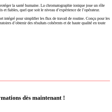
protéger la santé humaine. La chromatographie ionique joue un rôle
is et fiables, quel que soit le niveau d’expérience de l’opérateur.
intégré pour simplifier les flux de travail de routine. Conçu pour les
toires d’obtenir des résultats cohérents et de haute qualité en toute
rmations dès maintenant !