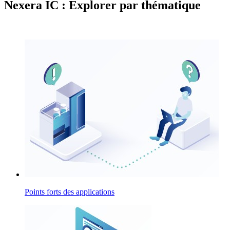
Nexera IC : Explorer par thématique
Points forts des applications