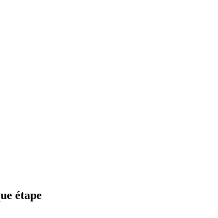
ue étape