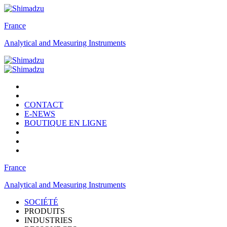
France
Analytical and Measuring Instruments
CONTACT
E-NEWS
BOUTIQUE EN LIGNE
France
Analytical and Measuring Instruments
SOCIÉTÉ
PRODUITS
INDUSTRIES