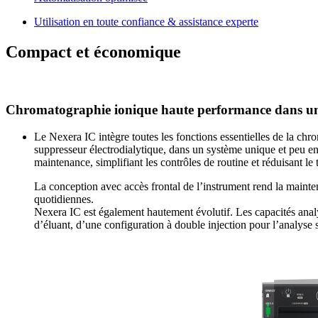
Utilisation en toute confiance & assistance experte
Compact et économique
Chromatographie ionique haute performance dans un 
Le Nexera IC intègre toutes les fonctions essentielles de la c
suppresseur électrodialytique, dans un système unique et peu en
maintenance, simplifiant les contrôles de routine et réduisant le
La conception avec accès frontal de l’instrument rend la mainten
quotidiennes.
Nexera IC est également hautement évolutif. Les capacités analy
d’éluant, d’une configuration à double injection pour l’analyse