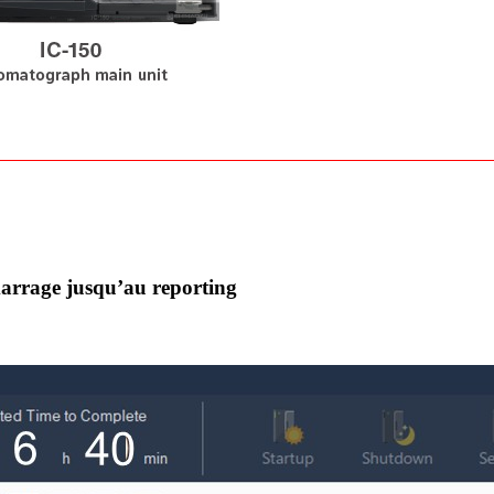
émarrage jusqu’au reporting