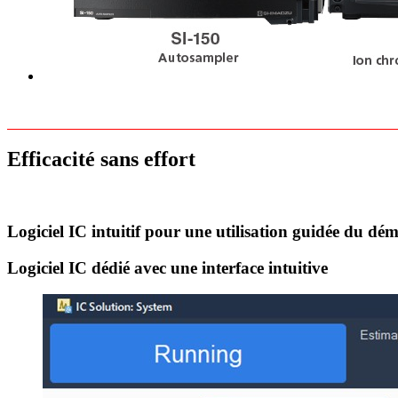
Efficacité sans effort
Logiciel IC intuitif pour une utilisation guidée du d
Logiciel IC dédié avec une interface intuitive