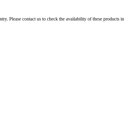
ry. Please contact us to check the availability of these products in