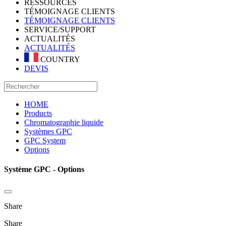
RESSOURCES
TÉMOIGNAGE CLIENTS
TÉMOIGNAGE CLIENTS
SERVICE/SUPPORT
ACTUALITÉS
ACTUALITÉS
COUNTRY
DEVIS
HOME
Products
Chromatographie liquide
Systèmes GPC
GPC System
Options
Système GPC - Options
Share
Share