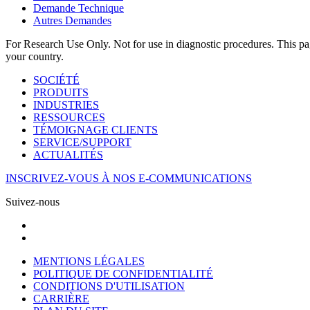
Demande Technique
Autres Demandes
For Research Use Only. Not for use in diagnostic procedures. This page
your country.
SOCIÉTÉ
PRODUITS
INDUSTRIES
RESSOURCES
TÉMOIGNAGE CLIENTS
SERVICE/SUPPORT
ACTUALITÉS
INSCRIVEZ-VOUS À NOS E-COMMUNICATIONS
Suivez-nous
MENTIONS LÉGALES
POLITIQUE DE CONFIDENTIALITÉ
CONDITIONS D'UTILISATION
CARRIÈRE