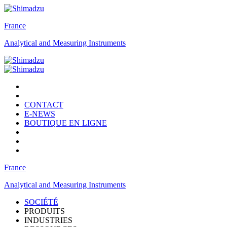
France
Analytical and Measuring Instruments
CONTACT
E-NEWS
BOUTIQUE EN LIGNE
France
Analytical and Measuring Instruments
SOCIÉTÉ
PRODUITS
INDUSTRIES