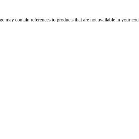
 may contain references to products that are not available in your count