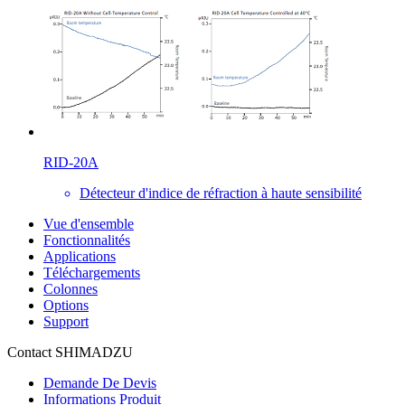
RID-20A
Détecteur d'indice de réfraction à haute sensibilité
Vue d'ensemble
Fonctionnalités
Applications
Téléchargements
Colonnes
Options
Support
Contact SHIMADZU
Demande De Devis
Informations Produit