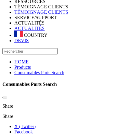
RESSOURCES
TÉMOIGNAGE CLIENTS
TÉMOIGNAGE CLIENTS
SERVICE/SUPPORT
ACTUALITÉS
ACTUALITÉS
COUNTRY
DEVIS
HOME
Products
Consumables Parts Search
Consumables Parts Search
Share
Share
X (Twitter)
Facebook