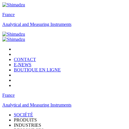
France
Analytical and Measuring Instruments
CONTACT
E-NEWS
BOUTIQUE EN LIGNE
France
Analytical and Measuring Instruments
SOCIÉTÉ
PRODUITS
INDUSTRIES