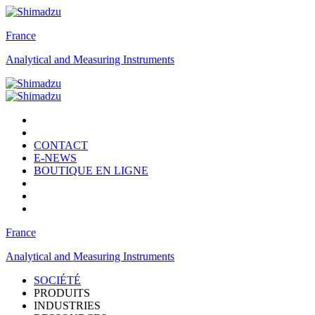
France
Analytical and Measuring Instruments
CONTACT
E-NEWS
BOUTIQUE EN LIGNE
France
Analytical and Measuring Instruments
SOCIÉTÉ
PRODUITS
INDUSTRIES