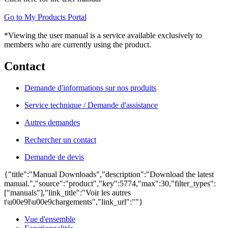
Go to My Products Portal
*Viewing the user manual is a service available exclusively to
members who are currently using the product.
Contact
Demande d'informations sur nos produits
Service technique / Demande d'assistance
Autres demandes
Rechercher un contact
Demande de devis
{"title":"Manual Downloads","description":"Download the latest
manual.","source":"product","key":5774,"max":30,"filter_types":
["manuals"],"link_title":"Voir les autres
t\u00e9l\u00e9chargements","link_url":""}
Vue d'ensemble