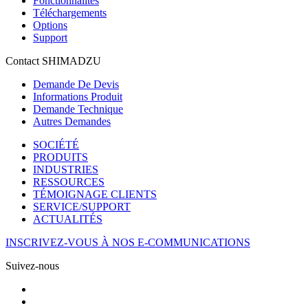
Fonctionnalités
Téléchargements
Options
Support
Contact SHIMADZU
Demande De Devis
Informations Produit
Demande Technique
Autres Demandes
SOCIÉTÉ
PRODUITS
INDUSTRIES
RESSOURCES
TÉMOIGNAGE CLIENTS
SERVICE/SUPPORT
ACTUALITÉS
INSCRIVEZ-VOUS À NOS E-COMMUNICATIONS
Suivez-nous