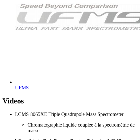
UFMS
Videos
LCMS-8065XE Triple Quadrupole Mass Spectrometer
Chromatographie liquide couplée à la spectrométrie de
masse