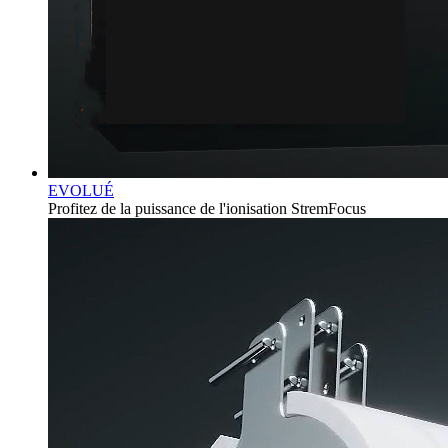
EVOLUÉ
Profitez de la puissance de l'ionisation StremFocus