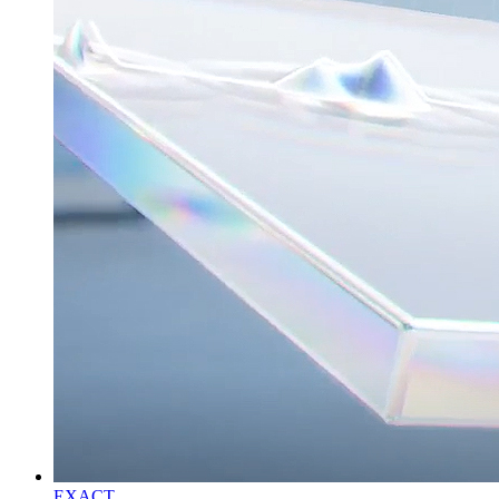
EXACT