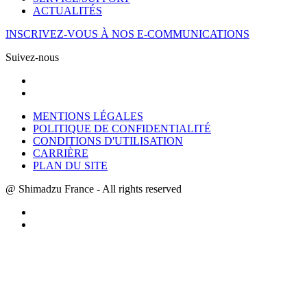
ACTUALITÉS
INSCRIVEZ-VOUS À NOS E-COMMUNICATIONS
Suivez-nous
MENTIONS LÉGALES
POLITIQUE DE CONFIDENTIALITÉ
CONDITIONS D'UTILISATION
CARRIÈRE
PLAN DU SITE
@ Shimadzu France - All rights reserved