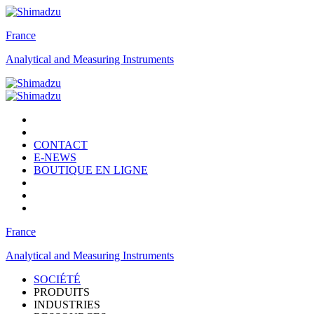
France
Analytical and Measuring Instruments
CONTACT
E-NEWS
BOUTIQUE EN LIGNE
France
Analytical and Measuring Instruments
SOCIÉTÉ
PRODUITS
INDUSTRIES