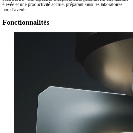
élevée et une productivité accrue, préparant ainsi les laboratoires
pour l'avenir.
Fonctionnalités