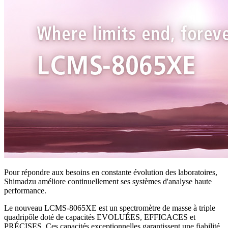
Pour répondre aux besoins en constante évolution des laboratoires,
Shimadzu améliore continuellement ses systèmes d'analyse haute
performance.
Le nouveau LCMS-8065XE est un spectromètre de masse à triple
quadripôle doté de capacités EVOLUÉES, EFFICACES et
PRÉCISES. Ces capacités exceptionnelles garantissent une fiabilité