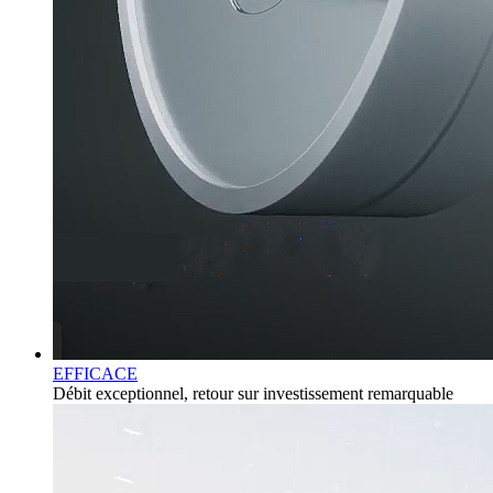
EFFICACE
Débit exceptionnel, retour sur investissement remarquable