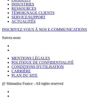
INDUSTRIES
RESSOURCES
TÉMOIGNAGE CLIENTS
SERVICE/SUPPORT
ACTUALITÉS
INSCRIVEZ-VOUS À NOS E-COMMUNICATIONS
Suivez-nous
MENTIONS LÉGALES
POLITIQUE DE CONFIDENTIALITÉ
CONDITIONS D'UTILISATION
CARRIÈRE
PLAN DU SITE
@ Shimadzu France - All rights reserved