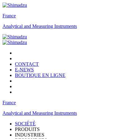
France
Analytical and Measuring Instruments
CONTACT
E-NEWS
BOUTIQUE EN LIGNE
France
Analytical and Measuring Instruments
SOCIÉTÉ
PRODUITS
INDUSTRIES