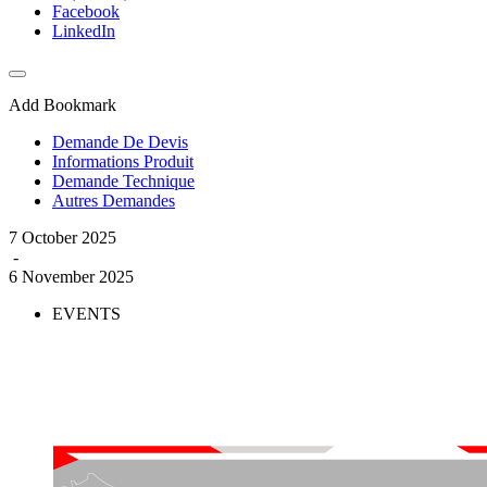
Facebook
LinkedIn
Add Bookmark
Demande De Devis
Informations Produit
Demande Technique
Autres Demandes
7 October 2025
-
6 November 2025
EVENTS