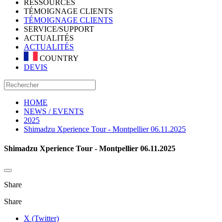
RESSOURCES
TÉMOIGNAGE CLIENTS
TÉMOIGNAGE CLIENTS
SERVICE/SUPPORT
ACTUALITÉS
ACTUALITÉS
COUNTRY
DEVIS
HOME
NEWS / EVENTS
2025
Shimadzu Xperience Tour - Montpellier 06.11.2025
Shimadzu Xperience Tour - Montpellier 06.11.2025
Share
Share
X (Twitter)