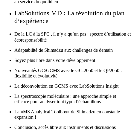
au service du quotidien
LabSolutions MD : La révolution du plan
d’expérience
De la LC à la SFC , il n’y a qu’un pas : spectre d’utilisation et
écoresponsabilité
Adaptabilité de Shimadzu aux challenges de demain
Soyez plus libre dans votre développement
Nouveautés GC/GCMS avec le GC-2050 et le QP2050 :
flexibilité et évolutivité
La déconvolution en GCMS avec LabSolutions Insight
La spectroscopie moléculaire : une approche simple et
efficace pour analyser tout type d’échantillons
La «MS Analytical Toolbox» de Shimadzu en constante
expansion !
Conclusion, accès libre aux instruments et discussions