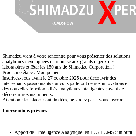
Shimadzu vient à votre rencontre pour vous présenter des solutions
analytiques développées en réponse aux grands enjeux des
laboratoires et fêter les 150 ans de Shimadzu Corporation !
Prochaine étape : Montpellier
Inscrivez-vous avant le 27 octobre 2025 pour découvrir des
intervenants passionnants qui vous parleront de nos innovations et
des nouvelles fonctionnalités analytiques intelligentes ; avant de
découvrir nos instruments.
Attention : les places sont limitées, ne tardez pas à vous inscrire.
Interventions prévues :
Apport de l’Intelligence Analytique en LC / LCMS : un outil