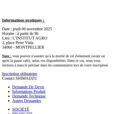
Informations pratiques :
Date : jeudi 06 novembre 2025
Horaire : à partir de 9h
Lieu : L’INSTITUT AGRO
2, place Perre Viala
34060 - MONTPELLIER
Note :
vous pouvez n'assister qu'à la moitié de cet événement (avant ou
après la pause café), selon vos disponibilités. Dans ce cas, nous vous
invitons à nous le préciser dans les commentaires lors de votre inscription
Inscription obligatoire
Contact SHIMADZU
Demande De Devis
Informations Produit
Demande Technique
Autres Demandes
SOCIÉTÉ
PRODUITS