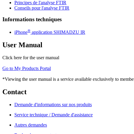
Principes de l'analyse FTIR
Conseils pour l'analyse FTIR
Informations techniques
®
iPhone
application SHIMADZU IR
User Manual
Click here for the user manual
Go to My Products Portal
*Viewing the user manual is a service available exclusively to member
Contact
Demande d'informations sur nos produits
Service technique / Demande d'assistance
Autres demandes