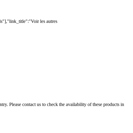
,"link_title":"Voir les autres
ry. Please contact us to check the availability of these products in