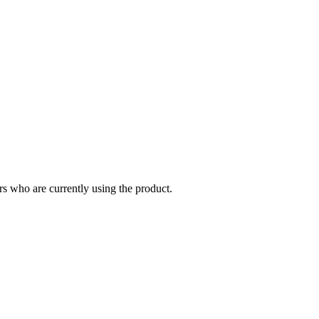
s who are currently using the product.