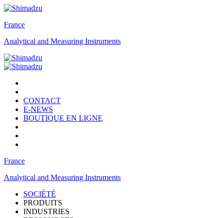
France
Analytical and Measuring Instruments
CONTACT
E-NEWS
BOUTIQUE EN LIGNE
France
Analytical and Measuring Instruments
SOCIÉTÉ
PRODUITS
INDUSTRIES