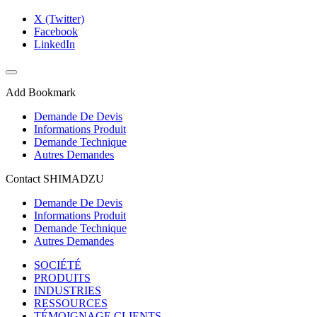
X (Twitter)
Facebook
LinkedIn
Add Bookmark
Demande De Devis
Informations Produit
Demande Technique
Autres Demandes
Contact SHIMADZU
Demande De Devis
Informations Produit
Demande Technique
Autres Demandes
SOCIÉTÉ
PRODUITS
INDUSTRIES
RESSOURCES
TÉMOIGNAGE CLIENTS