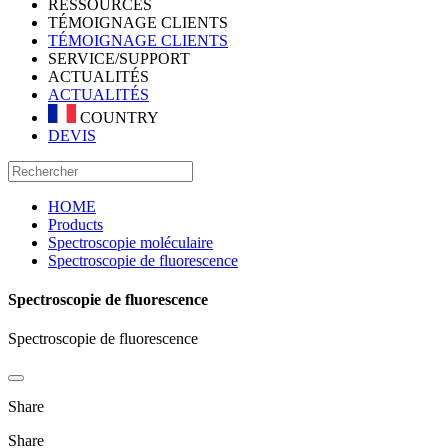
RESSOURCES
TÉMOIGNAGE CLIENTS
TÉMOIGNAGE CLIENTS
SERVICE/SUPPORT
ACTUALITÉS
ACTUALITÉS
COUNTRY
DEVIS
HOME
Products
Spectroscopie moléculaire
Spectroscopie de fluorescence
Spectroscopie de fluorescence
Spectroscopie de fluorescence
Share
Share