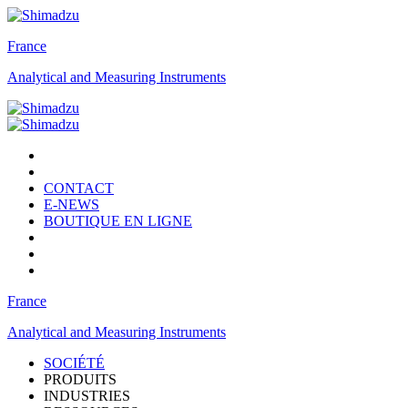
France
Analytical and Measuring Instruments
CONTACT
E-NEWS
BOUTIQUE EN LIGNE
France
Analytical and Measuring Instruments
SOCIÉTÉ
PRODUITS
INDUSTRIES