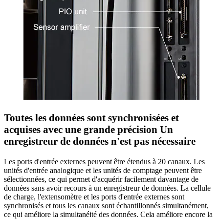
Toutes les données sont synchronisées et
acquises avec une grande précision Un
enregistreur de données n'est pas nécessaire
Les ports d'entrée externes peuvent être étendus à 20 canaux. Les
unités d'entrée analogique et les unités de comptage peuvent être
sélectionnées, ce qui permet d'acquérir facilement davantage de
données sans avoir recours à un enregistreur de données. La cellule
de charge, l'extensomètre et les ports d'entrée externes sont
synchronisés et tous les canaux sont échantillonnés simultanément,
ce qui améliore la simultanéité des données. Cela améliore encore la