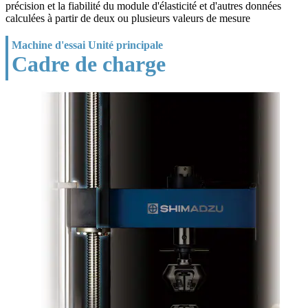
précision et la fiabilité du module d'élasticité et d'autres données
calculées à partir de deux ou plusieurs valeurs de mesure
Machine d'essai Unité principale
Cadre de charge