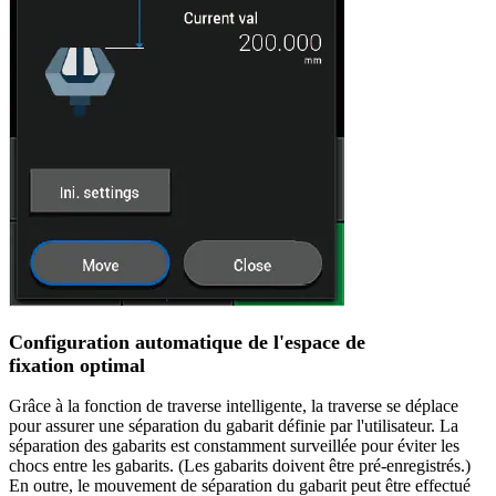
Configuration automatique de l'espace de
fixation optimal
Grâce à la fonction de traverse intelligente, la traverse se déplace
pour assurer une séparation du gabarit définie par l'utilisateur. La
séparation des gabarits est constamment surveillée pour éviter les
chocs entre les gabarits. (Les gabarits doivent être pré-enregistrés.)
En outre, le mouvement de séparation du gabarit peut être effectué