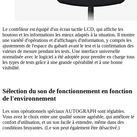
Le contrôleur est équipé d'un écran tactile LCD, qui affiche les
boutons et les informations les mieux adaptés à la situation. Il montre
une variété d'opérations et d'affichages d'information, y compris les
ajustements de l'espace du gabarit avant le test et la confirmation des
valeurs de mesure pendant les tests. Une interface universelle
normalisée avec le logiciel a été adoptée pour prendre en charge tous
les types de tests grâce à une grande opérabilité et à une bonne
visibilité.
Sélection du son de fonctionnement en fonction
de l'environnement
Les sons opérationnels spéciaux AUTOGRAPH sont réglables.
Vous avez le choix entre une qualité sonore agréable, qui améliore le
confort d'utilisation, et un son facile à entendre, même dans des
conditions bruyantes. (Le son peut également être désactivé.)