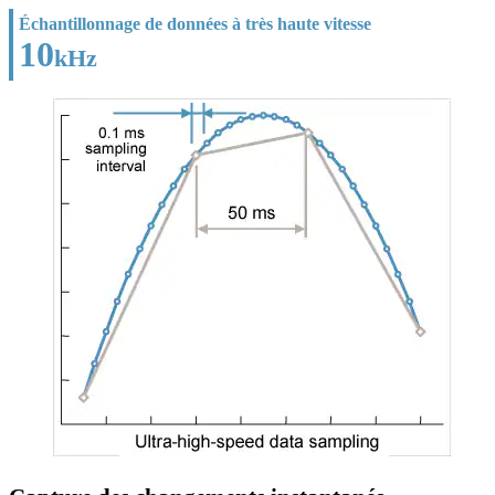
Échantillonnage de données à très haute vitesse
10
kHz