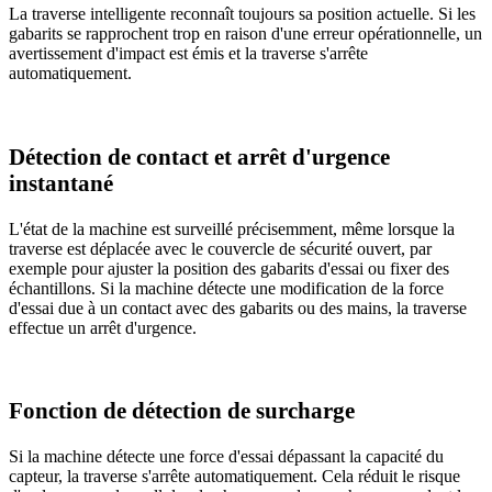
La traverse intelligente reconnaît toujours sa position actuelle. Si les
gabarits se rapprochent trop en raison d'une erreur opérationnelle, un
avertissement d'impact est émis et la traverse s'arrête
automatiquement.
Détection de contact et arrêt d'urgence
instantané
L'état de la machine est surveillé précisemment, même lorsque la
traverse est déplacée avec le couvercle de sécurité ouvert, par
exemple pour ajuster la position des gabarits d'essai ou fixer des
échantillons. Si la machine détecte une modification de la force
d'essai due à un contact avec des gabarits ou des mains, la traverse
effectue un arrêt d'urgence.
Fonction de détection de surcharge
Si la machine détecte une force d'essai dépassant la capacité du
capteur, la traverse s'arrête automatiquement. Cela réduit le risque