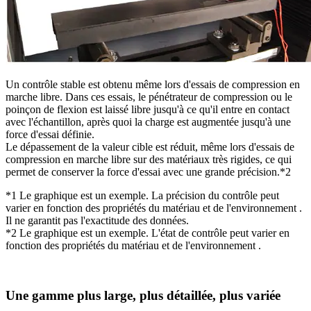
Un contrôle stable est obtenu même lors d'essais de compression en
marche libre. Dans ces essais, le pénétrateur de compression ou le
poinçon de flexion est laissé libre jusqu'à ce qu'il entre en contact
avec l'échantillon, après quoi la charge est augmentée jusqu'à une
force d'essai définie.
Le dépassement de la valeur cible est réduit, même lors d'essais de
compression en marche libre sur des matériaux très rigides, ce qui
permet de conserver la force d'essai avec une grande précision.*2
*1 Le graphique est un exemple. La précision du contrôle peut
varier en fonction des propriétés du matériau et de l'environnement .
Il ne garantit pas l'exactitude des données.
*2 Le graphique est un exemple. L'état de contrôle peut varier en
fonction des propriétés du matériau et de l'environnement .
Une gamme plus large, plus détaillée, plus variée