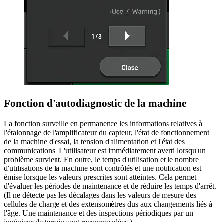
Fonction d'autodiagnostic de la machine
La fonction surveille en permanence les informations relatives à
l'étalonnage de l'amplificateur du capteur, l'état de fonctionnement
de la machine d'essai, la tension d'alimentation et l'état des
communications. L'utilisateur est immédiatement averti lorsqu'un
problème survient. En outre, le temps d'utilisation et le nombre
d'utilisations de la machine sont contrôlés et une notification est
émise lorsque les valeurs prescrites sont atteintes. Cela permet
d'évaluer les périodes de maintenance et de réduire les temps d'arrêt.
(Il ne détecte pas les décalages dans les valeurs de mesure des
cellules de charge et des extensomètres dus aux changements liés à
l'âge. Une maintenance et des inspections périodiques par un
ingénieur de terrain sont recommandées.)