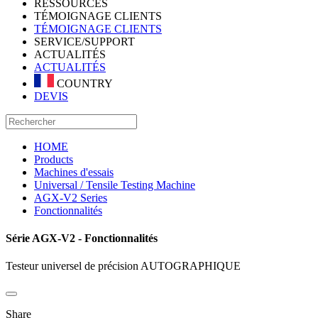
RESSOURCES
TÉMOIGNAGE CLIENTS
TÉMOIGNAGE CLIENTS
SERVICE/SUPPORT
ACTUALITÉS
ACTUALITÉS
COUNTRY
DEVIS
HOME
Products
Machines d'essais
Universal / Tensile Testing Machine
AGX-V2 Series
Fonctionnalités
Série AGX-V2 - Fonctionnalités
Testeur universel de précision AUTOGRAPHIQUE
Share