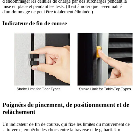
d'endommager les cellules de charge par des surcharges pendant la
mise en place et pendant les tests. (Il est à noter que l'éventualité
d'un dommage ne peut être totalement éliminée.)
Indicateur de fin de course
Poignées de pincement, de positionnement et de
relâchement
Un indicateur de fin de course, qui fixe les limites du mouvement de
la traverse, empêche les chocs entre la traverse et le gabarit. Un