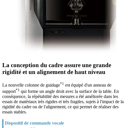
La conception du cadre assure une grande
rigidité et un alignement de haut niveau
*1
La nouvelle colonne de guidage
est équipé d'un anneau de
*1
support
qui forme un angle droit avec la surface de la table. En
conséquence, la répétabilité des mesures a été améliorée dans les
essais de matériaux très rigides et très fragiles, sujets à l'impact de la
rigidité du cadre ou de l'alignement, ce qui permet de réaliser des
essais stables.
Dispositif de commande vocale