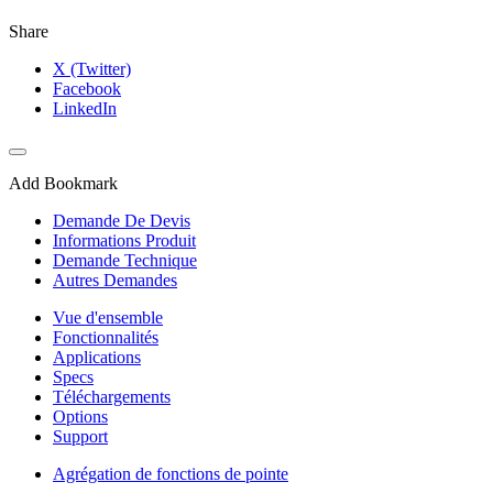
Share
X (Twitter)
Facebook
LinkedIn
Add Bookmark
Demande De Devis
Informations Produit
Demande Technique
Autres Demandes
Vue d'ensemble
Fonctionnalités
Applications
Specs
Téléchargements
Options
Support
Agrégation de fonctions de pointe