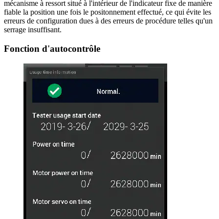
mécanisme à ressort situé à l'intérieur de l'indicateur fixe de manière
fiable la position une fois le positonnement effectué, ce qui évite les
erreurs de configuration dues à des erreurs de procédure telles qu'un
serrage insuffisant.
Fonction d'autocontrôle