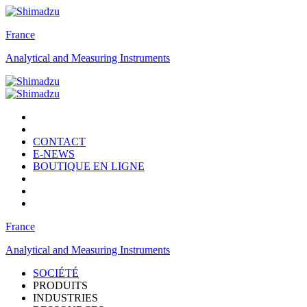
France
Analytical and Measuring Instruments
CONTACT
E-NEWS
BOUTIQUE EN LIGNE
France
Analytical and Measuring Instruments
SOCIÉTÉ
PRODUITS
INDUSTRIES