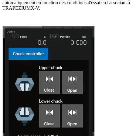
automatiquement en fonction des conditions d'essai en l'associant à
TRAPEZIUMX-V.