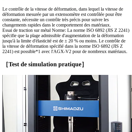
Le contrôle de la vitesse de déformation, dans lequel la vitesse de
déformation mesurée par un extensomètre est contrôlée pour être
constante, nécessite un contrôle très précis pour suivre les
changements rapides dans le comportement des matériaux.
Essai de traction sur métal Norme: La norme ISO 6892 (JIS Z 2241)
spécifie que la plage admissible d'augmentation de la déformation
jusqu'à la limite d'élasticité est de ± 20 % ou moins. Le contrôle de
la vitesse de déformation spécifié dans la norme ISO 6892 (JIS Z
2241) est possible*1 avec l'AGX-V2 pour de nombreux matériaux.
［Test de simulation pratique］