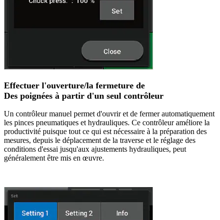
Effectuer l'ouverture/la fermeture de
Des poignées à partir d'un seul contrôleur
Un contrôleur manuel permet d'ouvrir et de fermer automatiquement
les pinces pneumatiques et hydrauliques. Ce contrôleur améliore la
productivité puisque tout ce qui est nécessaire à la préparation des
mesures, depuis le déplacement de la traverse et le réglage des
conditions d'essai jusqu'aux ajustements hydrauliques, peut
généralement être mis en œuvre.