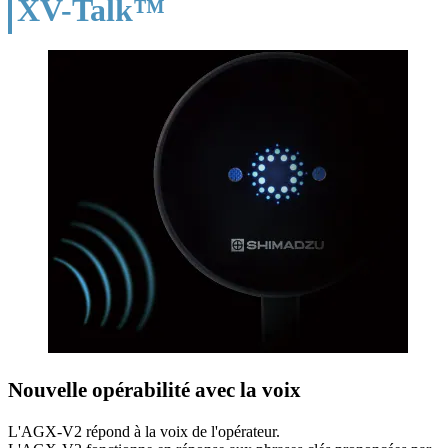
XV-Talk™
Nouvelle opérabilité avec la voix
L'AGX-V2 répond à la voix de l'opérateur.