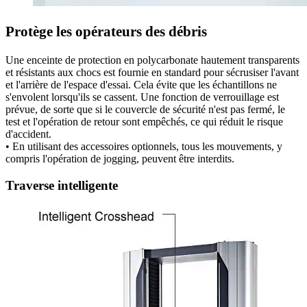
Protège les opérateurs des débris
Une enceinte de protection en polycarbonate hautement transparents
et résistants aux chocs est fournie en standard pour sécrusiser l'avant
et l'arrière de l'espace d'essai. Cela évite que les échantillons ne
s'envolent lorsqu'ils se cassent. Une fonction de verrouillage est
prévue, de sorte que si le couvercle de sécurité n'est pas fermé, le
test et l'opération de retour sont empêchés, ce qui réduit le risque
d'accident.
• En utilisant des accessoires optionnels, tous les mouvements, y
compris l'opération de jogging, peuvent être interdits.
Traverse intelligente