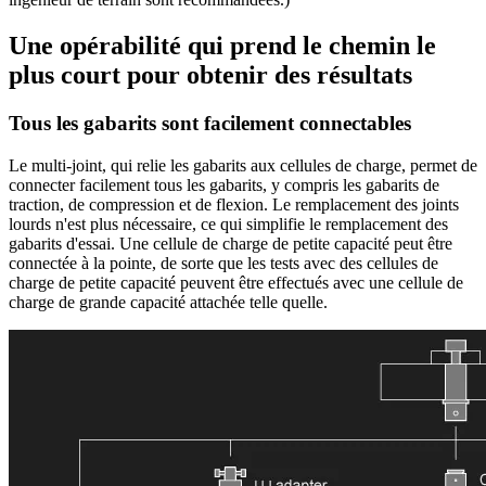
Une opérabilité qui prend le chemin le
plus court pour obtenir des résultats
Tous les gabarits sont facilement connectables
Le multi-joint, qui relie les gabarits aux cellules de charge, permet de
connecter facilement tous les gabarits, y compris les gabarits de
traction, de compression et de flexion. Le remplacement des joints
lourds n'est plus nécessaire, ce qui simplifie le remplacement des
gabarits d'essai. Une cellule de charge de petite capacité peut être
connectée à la pointe, de sorte que les tests avec des cellules de
charge de petite capacité peuvent être effectués avec une cellule de
charge de grande capacité attachée telle quelle.