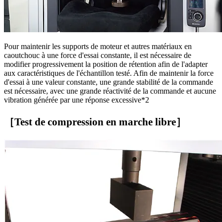
Pour maintenir les supports de moteur et autres matériaux en
caoutchouc à une force d'essai constante, il est nécessaire de
modifier progressivement la position de rétention afin de l'adapter
aux caractéristiques de l'échantillon testé. Afin de maintenir la force
d'essai à une valeur constante, une grande stabilité de la commande
est nécessaire, avec une grande réactivité de la commande et aucune
vibration générée par une réponse excessive*2
［Test de compression en marche libre］