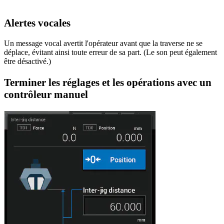
Alertes vocales
Un message vocal avertit l'opérateur avant que la traverse ne se
déplace, évitant ainsi toute erreur de sa part. (Le son peut également
être désactivé.)
Terminer les réglages et les opérations avec un
contrôleur manuel