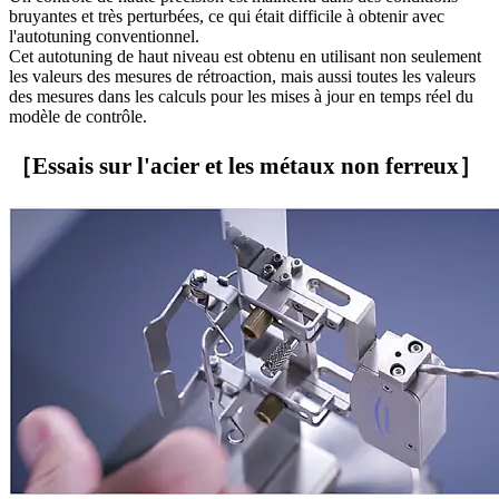
bruyantes et très perturbées, ce qui était difficile à obtenir avec
l'autotuning conventionnel.
Cet autotuning de haut niveau est obtenu en utilisant non seulement
les valeurs des mesures de rétroaction, mais aussi toutes les valeurs
des mesures dans les calculs pour les mises à jour en temps réel du
modèle de contrôle.
［Essais sur l'acier et les métaux non ferreux］