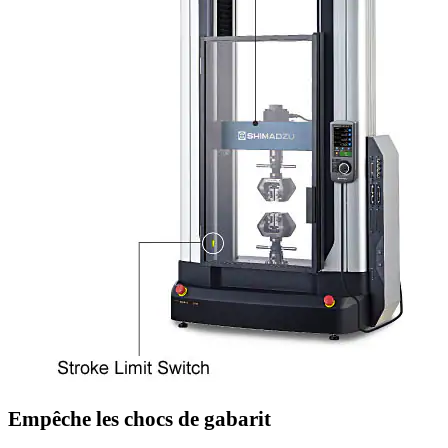
Empêche les chocs de gabarit