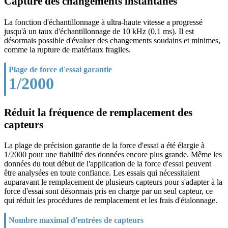
Capture des changements instantanés
La fonction d'échantillonnage à ultra-haute vitesse a progressé
jusqu'à un taux d'échantillonnage de 10 kHz (0,1 ms). Il est
désormais possible d'évaluer des changements soudains et minimes,
comme la rupture de matériaux fragiles.
Plage de force d'essai garantie
1/2000
Réduit la fréquence de remplacement des
capteurs
La plage de précision garantie de la force d'essai a été élargie à
1/2000 pour une fiabilité des données encore plus grande. Même les
données du tout début de l'application de la force d'essai peuvent
être analysées en toute confiance. Les essais qui nécessitaient
auparavant le remplacement de plusieurs capteurs pour s'adapter à la
force d'essai sont désormais pris en charge par un seul capteur, ce
qui réduit les procédures de remplacement et les frais d'étalonnage.
Nombre maximal d'entrées de capteurs