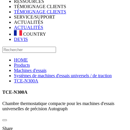
RESSOURCES
TÉMOIGNAGE CLIENTS
TÉMOIGNAGE CLIENTS
SERVICE/SUPPORT
ACTUALITÉS
ACTUALITÉS
COUNTRY
DEVIS
HOME
Products
Machines d'essais
Systèmes de machines d'essais universels / de traction
TCE-N300A
TCE-N300A
Chambre thermostatique compacte pour les machines d'essais
universelles de précision Autograph
Share