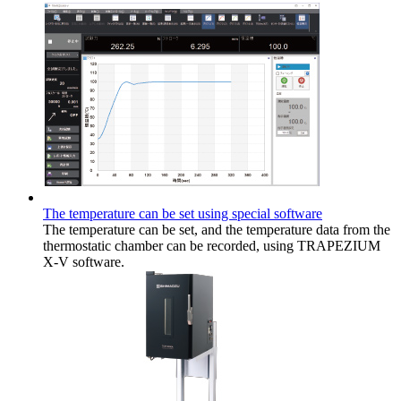
The temperature can be set using special software
The temperature can be set, and the temperature data from the
thermostatic chamber can be recorded, using TRAPEZIUM
X-V software.