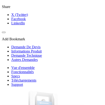
Share
X (Twitter)
Facebook
LinkedIn
Add Bookmark
Demande De Devis
Informations Produit
Demande Technique
Autres Demandes
Vue d'ensemble
Fonctionnalités
Specs
Téléchargements
Support