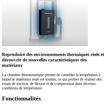
Reproduire des environnements thermiques réels et
découvrir de nouvelles caractéristiques des
matériaux
La chambre thermostatique permet de contrôler la température à
laquel le matériaux testé est soumis, ce qui permet de réaliser des
essais de traction, de flexion et de compression dans diverses
conditions de température.
Fonctionnalités