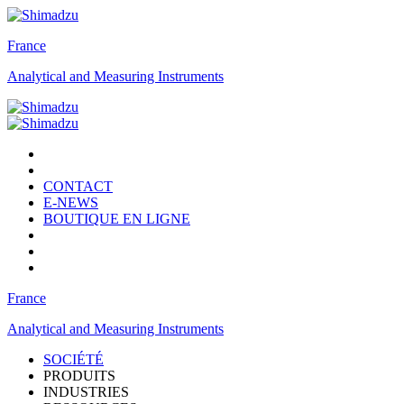
France
Analytical and Measuring Instruments
CONTACT
E-NEWS
BOUTIQUE EN LIGNE
France
Analytical and Measuring Instruments
SOCIÉTÉ
PRODUITS
INDUSTRIES