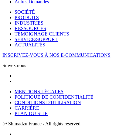
Autres Demandes
SOCIÉTÉ
PRODUITS
INDUSTRIES
RESSOURCES
TÉMOIGNAGE CLIENTS
SERVICE/SUPPORT
ACTUALITÉS
INSCRIVEZ-VOUS À NOS E-COMMUNICATIONS
Suivez-nous
MENTIONS LÉGALES
POLITIQUE DE CONFIDENTIALITÉ
CONDITIONS D'UTILISATION
CARRIÈRE
PLAN DU SITE
@ Shimadzu France - All rights reserved