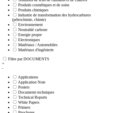
Produits cosmétiques et de soins
Produits chimiques
Industrie de transformation des hydrocarbures
(pétrochimie, chimie)
Environnement
Neutralité carbone
Energie propre
Electroniques
Matériaux / Automobiles
Matériaux d'ingénierie
Filtre par DOCUMENTS
+
-
Applications
Application Note
Posters
Documents techniques
Technical Reports
White Papers
Primers
Brochures