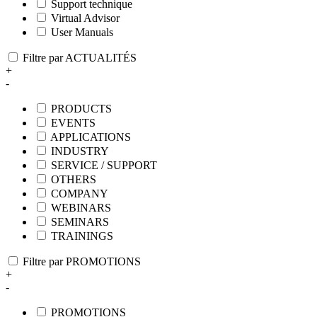
Support technique
Virtual Advisor
User Manuals
Filtre par ACTUALITÉS
+
-
PRODUCTS
EVENTS
APPLICATIONS
INDUSTRY
SERVICE / SUPPORT
OTHERS
COMPANY
WEBINARS
SEMINARS
TRAININGS
Filtre par PROMOTIONS
+
-
PROMOTIONS