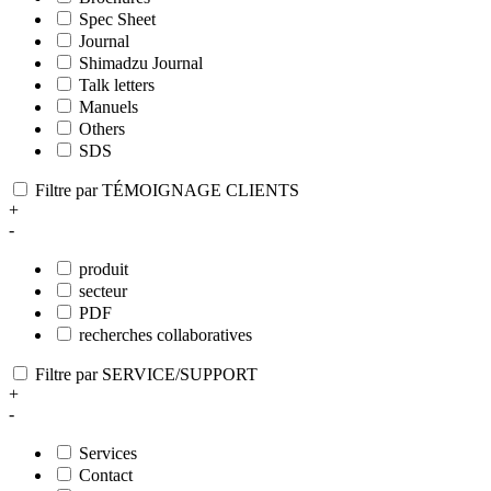
Spec Sheet
Journal
Shimadzu Journal
Talk letters
Manuels
Others
SDS
Filtre par TÉMOIGNAGE CLIENTS
+
-
produit
secteur
PDF
recherches collaboratives
Filtre par SERVICE/SUPPORT
+
-
Services
Contact