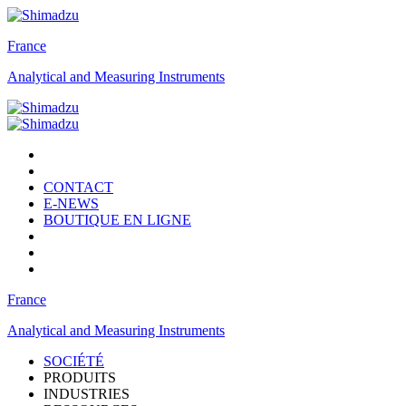
France
Analytical and Measuring Instruments
CONTACT
E-NEWS
BOUTIQUE EN LIGNE
France
Analytical and Measuring Instruments
SOCIÉTÉ
PRODUITS
INDUSTRIES