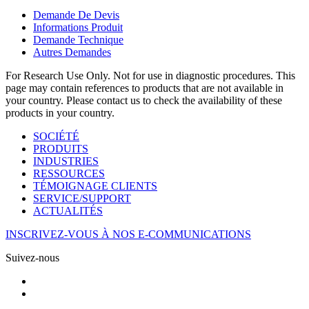
Demande De Devis
Informations Produit
Demande Technique
Autres Demandes
For Research Use Only. Not for use in diagnostic procedures. This
page may contain references to products that are not available in
your country. Please contact us to check the availability of these
products in your country.
SOCIÉTÉ
PRODUITS
INDUSTRIES
RESSOURCES
TÉMOIGNAGE CLIENTS
SERVICE/SUPPORT
ACTUALITÉS
INSCRIVEZ-VOUS À NOS E-COMMUNICATIONS
Suivez-nous