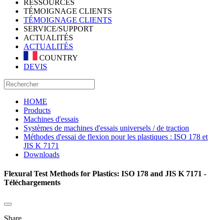
RESSOURCES
TÉMOIGNAGE CLIENTS
TÉMOIGNAGE CLIENTS
SERVICE/SUPPORT
ACTUALITÉS
ACTUALITÉS
COUNTRY
DEVIS
HOME
Products
Machines d'essais
Systèmes de machines d'essais universels / de traction
Méthodes d'essai de flexion pour les plastiques : ISO 178 et
JIS K 7171
Downloads
Flexural Test Methods for Plastics: ISO 178 and JIS K 7171 -
Téléchargements
Share