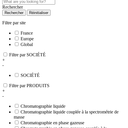
Rechercher
Rechercher
Réinitialiser
Filtre par site
France
Europe
Global
Filtre par SOCIÉTÉ
+
-
SOCIÉTÉ
Filtre par PRODUITS
+
-
Chromatographie liquide
Chromatographie liquide couplée à la spectrométrie de
masse
Chromatographie en phase gazeuse