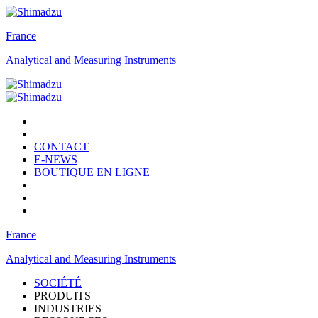
France
Analytical and Measuring Instruments
CONTACT
E-NEWS
BOUTIQUE EN LIGNE
France
Analytical and Measuring Instruments
SOCIÉTÉ
PRODUITS
INDUSTRIES