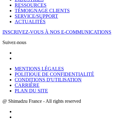
RESSOURCES
TÉMOIGNAGE CLIENTS
SERVICE/SUPPORT
ACTUALITÉS
INSCRIVEZ-VOUS À NOS E-COMMUNICATIONS
Suivez-nous
MENTIONS LÉGALES
POLITIQUE DE CONFIDENTIALITÉ
CONDITIONS D'UTILISATION
CARRIÈRE
PLAN DU SITE
@ Shimadzu France - All rights reserved