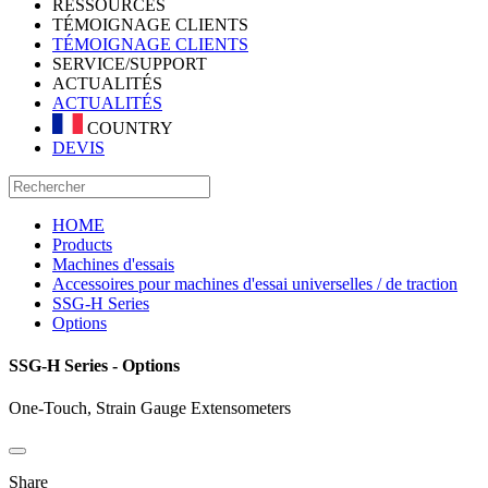
RESSOURCES
TÉMOIGNAGE CLIENTS
TÉMOIGNAGE CLIENTS
SERVICE/SUPPORT
ACTUALITÉS
ACTUALITÉS
COUNTRY
DEVIS
HOME
Products
Machines d'essais
Accessoires pour machines d'essai universelles / de traction
SSG-H Series
Options
SSG-H Series - Options
One-Touch, Strain Gauge Extensometers
Share