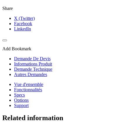
Share
X (Twitter)
Facebook
LinkedIn
Add Bookmark
Demande De Devis
Informations Produit
Demande Technique
Autres Demandes
Vue d'ensemble
Fonctionnalités
Specs
Options
Support
Related information