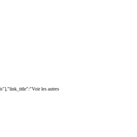
,"link_title":"Voir les autres