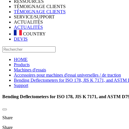
RESSOURCES
TÉMOIGNAGE CLIENTS
TÉMOIGNAGE CLIENTS
SERVICE/SUPPORT
ACTUALITÉS
ACTUALITÉS
COUNTRY
DEVIS
HOME
Products
Machines d'essais
Accessoires pour machines d'essai universelles / de traction
Bending Deflectometers for ISO 178, JIS K 7171, and ASTM 
Support
Bending Deflectometers for ISO 178, JIS K 7171, and ASTM D79
Share
Share