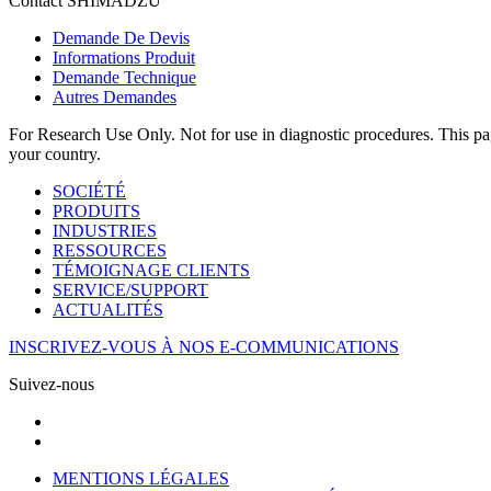
Contact SHIMADZU
Demande De Devis
Informations Produit
Demande Technique
Autres Demandes
For Research Use Only. Not for use in diagnostic procedures. This page
your country.
SOCIÉTÉ
PRODUITS
INDUSTRIES
RESSOURCES
TÉMOIGNAGE CLIENTS
SERVICE/SUPPORT
ACTUALITÉS
INSCRIVEZ-VOUS À NOS E-COMMUNICATIONS
Suivez-nous
MENTIONS LÉGALES