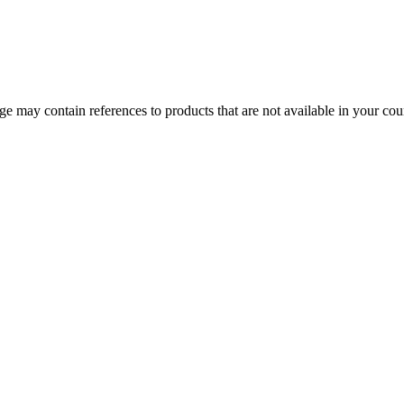
 may contain references to products that are not available in your count