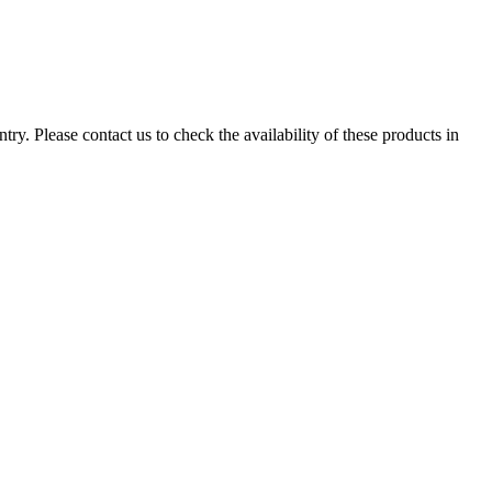
ry. Please contact us to check the availability of these products in