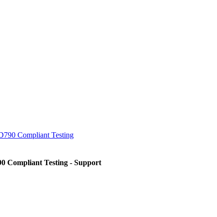
D790 Compliant Testing
0 Compliant Testing - Support