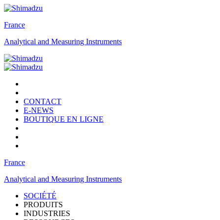
France
Analytical and Measuring Instruments
CONTACT
E-NEWS
BOUTIQUE EN LIGNE
France
Analytical and Measuring Instruments
SOCIÉTÉ
PRODUITS
INDUSTRIES