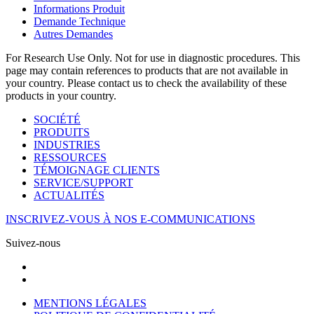
Informations Produit
Demande Technique
Autres Demandes
For Research Use Only. Not for use in diagnostic procedures. This
page may contain references to products that are not available in
your country. Please contact us to check the availability of these
products in your country.
SOCIÉTÉ
PRODUITS
INDUSTRIES
RESSOURCES
TÉMOIGNAGE CLIENTS
SERVICE/SUPPORT
ACTUALITÉS
INSCRIVEZ-VOUS À NOS E-COMMUNICATIONS
Suivez-nous
MENTIONS LÉGALES