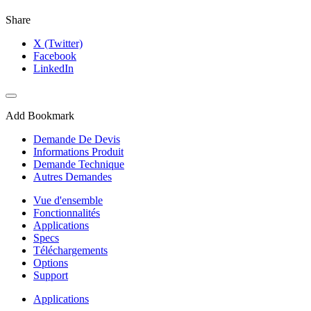
Share
X (Twitter)
Facebook
LinkedIn
Add Bookmark
Demande De Devis
Informations Produit
Demande Technique
Autres Demandes
Vue d'ensemble
Fonctionnalités
Applications
Specs
Téléchargements
Options
Support
Applications