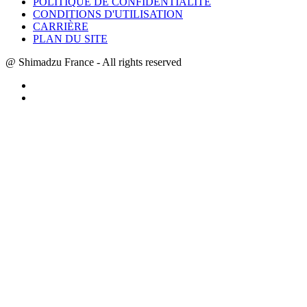
POLITIQUE DE CONFIDENTIALITÉ
CONDITIONS D'UTILISATION
CARRIÈRE
PLAN DU SITE
@ Shimadzu France - All rights reserved