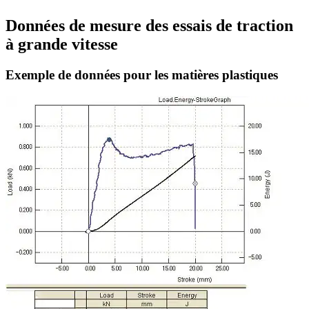
Données de mesure des essais de traction
à grande vitesse
Exemple de données pour les matières plastiques