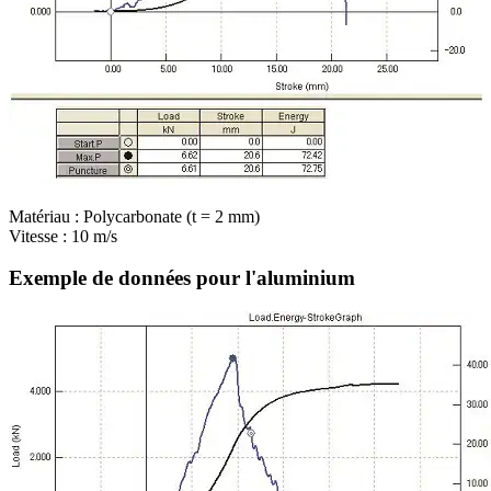
Matériau : Polycarbonate (t = 2 mm)
Vitesse : 10 m/s
Exemple de données pour l'aluminium