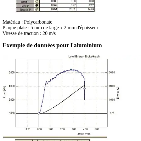
Matériau : Polycarbonate
Plaque plate : 5 mm de large x 2 mm d'épaisseur
Vitesse de traction : 20 m/s
Exemple de données pour l'aluminium