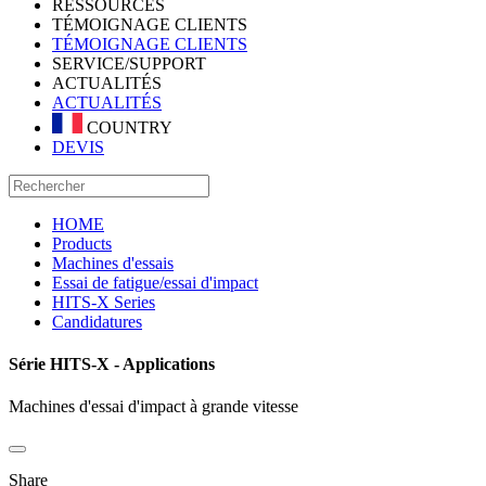
RESSOURCES
TÉMOIGNAGE CLIENTS
TÉMOIGNAGE CLIENTS
SERVICE/SUPPORT
ACTUALITÉS
ACTUALITÉS
COUNTRY
DEVIS
HOME
Products
Machines d'essais
Essai de fatigue/essai d'impact
HITS-X Series
Candidatures
Série HITS-X - Applications
Machines d'essai d'impact à grande vitesse
Share