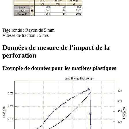
Tige ronde : Rayon de 5 mm
Vitesse de traction : 5 m/s
Données de mesure de l'impact de la
perforation
Exemple de données pour les matières plastiques