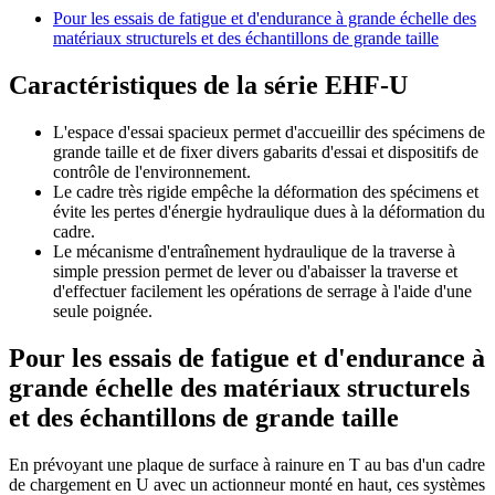
Pour les essais de fatigue et d'endurance à grande échelle des
matériaux structurels et des échantillons de grande taille
Caractéristiques de la série EHF-U
L'espace d'essai spacieux permet d'accueillir des spécimens de
grande taille et de fixer divers gabarits d'essai et dispositifs de
contrôle de l'environnement.
Le cadre très rigide empêche la déformation des spécimens et
évite les pertes d'énergie hydraulique dues à la déformation du
cadre.
Le mécanisme d'entraînement hydraulique de la traverse à
simple pression permet de lever ou d'abaisser la traverse et
d'effectuer facilement les opérations de serrage à l'aide d'une
seule poignée.
Pour les essais de fatigue et d'endurance à
grande échelle des matériaux structurels
et des échantillons de grande taille
En prévoyant une plaque de surface à rainure en T au bas d'un cadre
de chargement en U avec un actionneur monté en haut, ces systèmes