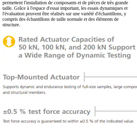
permettent l'installation de composants et de pièces de très grande
taille. Grâce à l'espace d'essai important, les essais dynamiques et
l'évaluation peuvent être réalisés sur une variété d'échantillons, y
compris des échantillons de taille normale et des éléments de
structure.