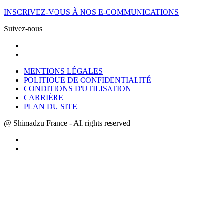
INSCRIVEZ-VOUS À NOS E-COMMUNICATIONS
Suivez-nous
MENTIONS LÉGALES
POLITIQUE DE CONFIDENTIALITÉ
CONDITIONS D'UTILISATION
CARRIÈRE
PLAN DU SITE
@ Shimadzu France - All rights reserved