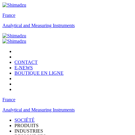
France
Analytical and Measuring Instruments
CONTACT
E-NEWS
BOUTIQUE EN LIGNE
France
Analytical and Measuring Instruments
SOCIÉTÉ
PRODUITS
INDUSTRIES