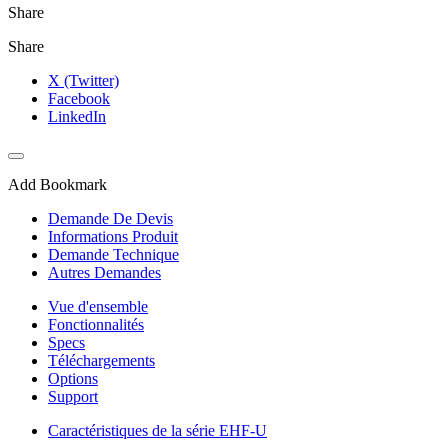
Share
Share
X (Twitter)
Facebook
LinkedIn
Add Bookmark
Demande De Devis
Informations Produit
Demande Technique
Autres Demandes
Vue d'ensemble
Fonctionnalités
Specs
Téléchargements
Options
Support
Caractéristiques de la série EHF-U