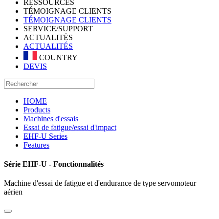
RESSOURCES
TÉMOIGNAGE CLIENTS
TÉMOIGNAGE CLIENTS
SERVICE/SUPPORT
ACTUALITÉS
ACTUALITÉS
COUNTRY
DEVIS
HOME
Products
Machines d'essais
Essai de fatigue/essai d'impact
EHF-U Series
Features
Série EHF-U - Fonctionnalités
Machine d'essai de fatigue et d'endurance de type servomoteur
aérien