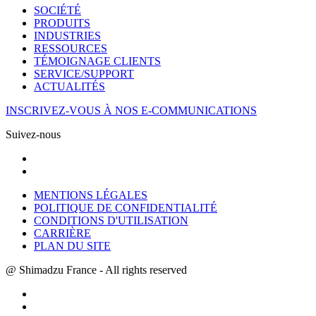
SOCIÉTÉ
PRODUITS
INDUSTRIES
RESSOURCES
TÉMOIGNAGE CLIENTS
SERVICE/SUPPORT
ACTUALITÉS
INSCRIVEZ-VOUS À NOS E-COMMUNICATIONS
Suivez-nous
MENTIONS LÉGALES
POLITIQUE DE CONFIDENTIALITÉ
CONDITIONS D'UTILISATION
CARRIÈRE
PLAN DU SITE
@ Shimadzu France - All rights reserved