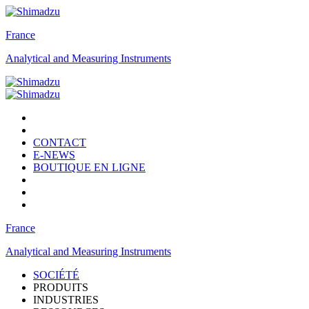
France
Analytical and Measuring Instruments
CONTACT
E-NEWS
BOUTIQUE EN LIGNE
France
Analytical and Measuring Instruments
SOCIÉTÉ
PRODUITS
INDUSTRIES