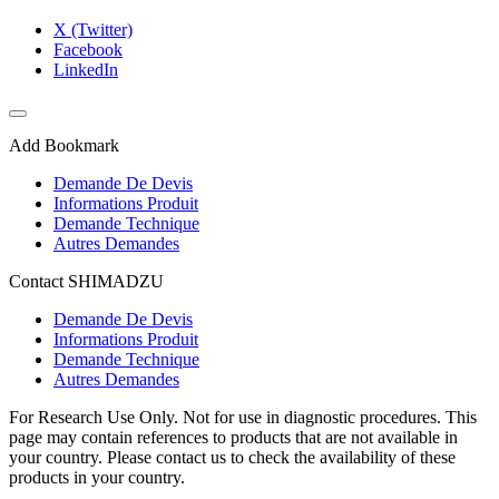
X (Twitter)
Facebook
LinkedIn
Add Bookmark
Demande De Devis
Informations Produit
Demande Technique
Autres Demandes
Contact SHIMADZU
Demande De Devis
Informations Produit
Demande Technique
Autres Demandes
For Research Use Only. Not for use in diagnostic procedures. This
page may contain references to products that are not available in
your country. Please contact us to check the availability of these
products in your country.