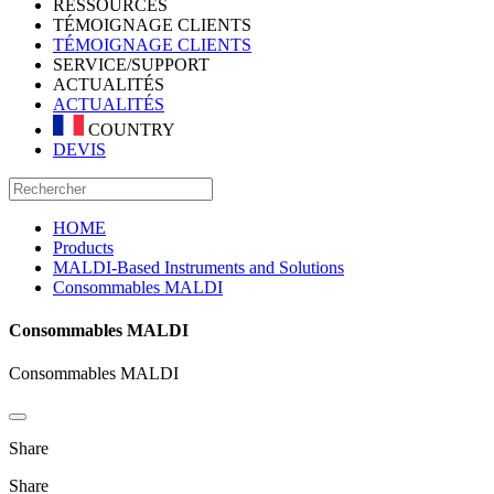
RESSOURCES
TÉMOIGNAGE CLIENTS
TÉMOIGNAGE CLIENTS
SERVICE/SUPPORT
ACTUALITÉS
ACTUALITÉS
COUNTRY
DEVIS
HOME
Products
MALDI-Based Instruments and Solutions
Consommables MALDI
Consommables MALDI
Consommables MALDI
Share
Share