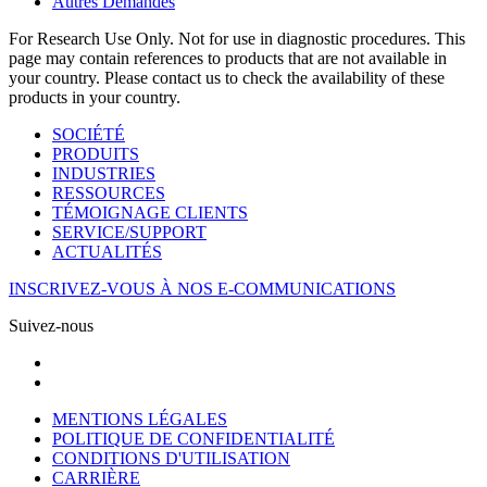
Autres Demandes
For Research Use Only. Not for use in diagnostic procedures. This
page may contain references to products that are not available in
your country. Please contact us to check the availability of these
products in your country.
SOCIÉTÉ
PRODUITS
INDUSTRIES
RESSOURCES
TÉMOIGNAGE CLIENTS
SERVICE/SUPPORT
ACTUALITÉS
INSCRIVEZ-VOUS À NOS E-COMMUNICATIONS
Suivez-nous
MENTIONS LÉGALES
POLITIQUE DE CONFIDENTIALITÉ
CONDITIONS D'UTILISATION
CARRIÈRE