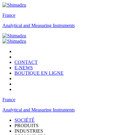
France
Analytical and Measuring Instruments
CONTACT
E-NEWS
BOUTIQUE EN LIGNE
France
Analytical and Measuring Instruments
SOCIÉTÉ
PRODUITS
INDUSTRIES