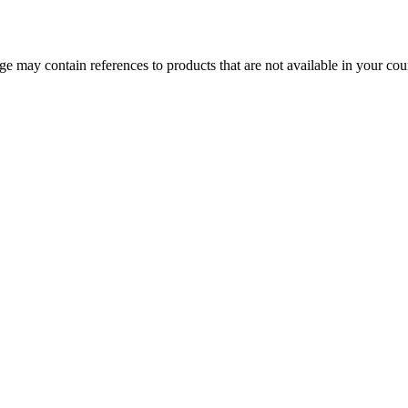
 may contain references to products that are not available in your count