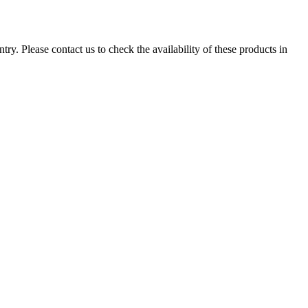
ry. Please contact us to check the availability of these products in