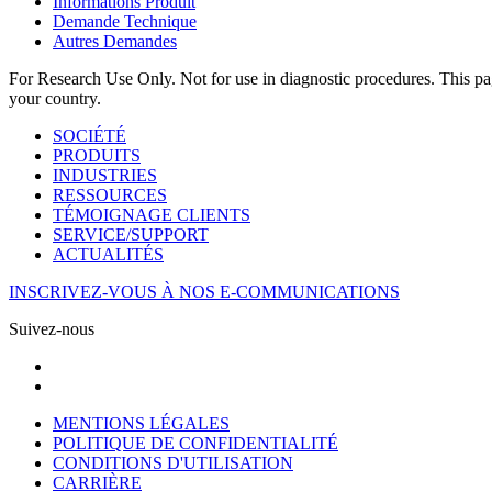
Informations Produit
Demande Technique
Autres Demandes
For Research Use Only. Not for use in diagnostic procedures. This page
your country.
SOCIÉTÉ
PRODUITS
INDUSTRIES
RESSOURCES
TÉMOIGNAGE CLIENTS
SERVICE/SUPPORT
ACTUALITÉS
INSCRIVEZ-VOUS À NOS E-COMMUNICATIONS
Suivez-nous
MENTIONS LÉGALES
POLITIQUE DE CONFIDENTIALITÉ
CONDITIONS D'UTILISATION
CARRIÈRE