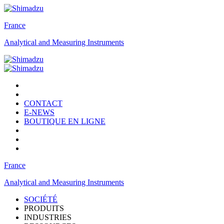
France
Analytical and Measuring Instruments
CONTACT
E-NEWS
BOUTIQUE EN LIGNE
France
Analytical and Measuring Instruments
SOCIÉTÉ
PRODUITS
INDUSTRIES