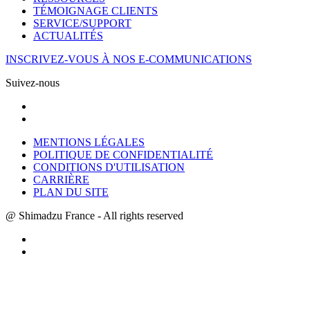
TÉMOIGNAGE CLIENTS
SERVICE/SUPPORT
ACTUALITÉS
INSCRIVEZ-VOUS À NOS E-COMMUNICATIONS
Suivez-nous
MENTIONS LÉGALES
POLITIQUE DE CONFIDENTIALITÉ
CONDITIONS D'UTILISATION
CARRIÈRE
PLAN DU SITE
@ Shimadzu France - All rights reserved