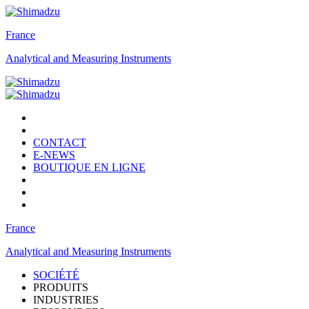
France
Analytical and Measuring Instruments
CONTACT
E-NEWS
BOUTIQUE EN LIGNE
France
Analytical and Measuring Instruments
SOCIÉTÉ
PRODUITS
INDUSTRIES