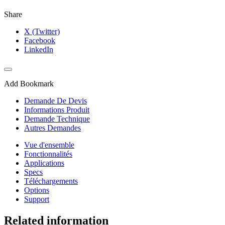
Share
X (Twitter)
Facebook
LinkedIn
Add Bookmark
Demande De Devis
Informations Produit
Demande Technique
Autres Demandes
Vue d'ensemble
Fonctionnalités
Applications
Specs
Téléchargements
Options
Support
Related information