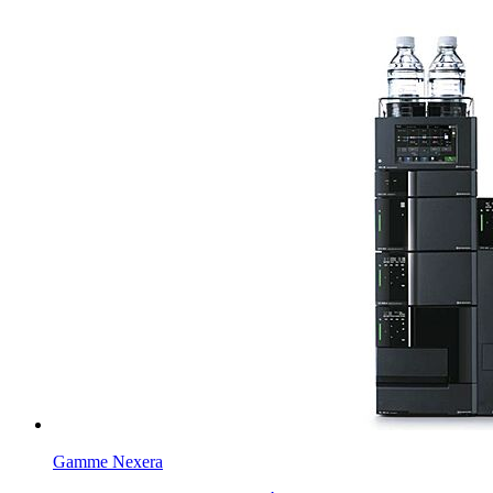
Gamme Nexera