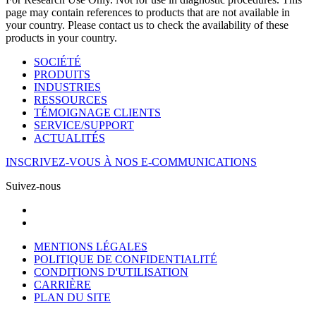
page may contain references to products that are not available in
your country. Please contact us to check the availability of these
products in your country.
SOCIÉTÉ
PRODUITS
INDUSTRIES
RESSOURCES
TÉMOIGNAGE CLIENTS
SERVICE/SUPPORT
ACTUALITÉS
INSCRIVEZ-VOUS À NOS E-COMMUNICATIONS
Suivez-nous
MENTIONS LÉGALES
POLITIQUE DE CONFIDENTIALITÉ
CONDITIONS D'UTILISATION
CARRIÈRE
PLAN DU SITE