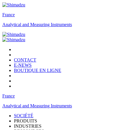
France
Analytical and Measuring Instruments
CONTACT
E-NEWS
BOUTIQUE EN LIGNE
France
Analytical and Measuring Instruments
SOCIÉTÉ
PRODUITS
INDUSTRIES