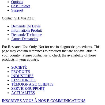
Options
Case Studies
Support
Contact SHIMADZU
Demande De Devis
Informations Produit
Demande Technique
Autres Demandes
For Research Use Only. Not for use in diagnostic procedures. This
page may contain references to products that are not available in
your country. Please contact us to check the availability of these
products in your country.
SOCIÉTÉ
PRODUITS
INDUSTRIES
RESSOURCES
TÉMOIGNAGE CLIENTS
SERVICE/SUPPORT
ACTUALITÉS
INSCRIVEZ-VOUS À NOS E-COMMUNICATIONS