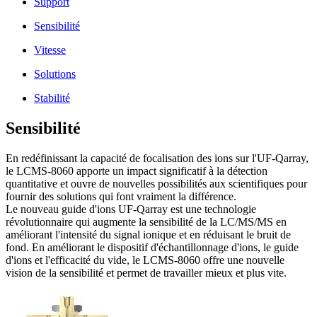
Support
Sensibilité
Vitesse
Solutions
Stabilité
Sensibilité
En redéfinissant la capacité de focalisation des ions sur l'UF-Qarray,
le LCMS-8060 apporte un impact significatif à la détection
quantitative et ouvre de nouvelles possibilités aux scientifiques pour
fournir des solutions qui font vraiment la différence.
Le nouveau guide d'ions UF-Qarray est une technologie
révolutionnaire qui augmente la sensibilité de la LC/MS/MS en
améliorant l'intensité du signal ionique et en réduisant le bruit de
fond. En améliorant le dispositif d'échantillonnage d'ions, le guide
d'ions et l'efficacité du vide, le LCMS-8060 offre une nouvelle
vision de la sensibilité et permet de travailler mieux et plus vite.