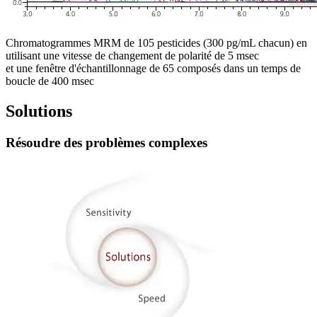
Chromatogrammes MRM de 105 pesticides (300 pg/mL chacun) en
utilisant une vitesse de changement de polarité de 5 msec
et une fenêtre d'échantillonnage de 65 composés dans un temps de
boucle de 400 msec
Solutions
Résoudre des problèmes complexes