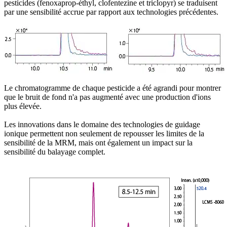
pesticides (fenoxaprop-éthyl, clofentezine et triclopyr) se traduisent
par une sensibilité accrue par rapport aux technologies précédentes.
Le chromatogramme de chaque pesticide a été agrandi pour montrer
que le bruit de fond n'a pas augmenté avec une production d'ions
plus élevée.
Les innovations dans le domaine des technologies de guidage
ionique permettent non seulement de repousser les limites de la
sensibilité de la MRM, mais ont également un impact sur la
sensibilité du balayage complet.