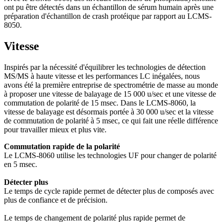
ont pu être détectés dans un échantillon de sérum humain après une
préparation d'échantillon de crash protéique par rapport au LCMS-
8050.
Vitesse
Inspirés par la nécessité d'équilibrer les technologies de détection
MS/MS à haute vitesse et les performances LC inégalées, nous
avons été la première entreprise de spectrométrie de masse au monde
à proposer une vitesse de balayage de 15 000 u/sec et une vitesse de
commutation de polarité de 15 msec. Dans le LCMS-8060, la
vitesse de balayage est désormais portée à 30 000 u/sec et la vitesse
de commutation de polarité à 5 msec, ce qui fait une réelle différence
pour travailler mieux et plus vite.
Commutation rapide de la polarité
Le LCMS-8060 utilise les technologies UF pour changer de polarité
en 5 msec.
Détecter plus
Le temps de cycle rapide permet de détecter plus de composés avec
plus de confiance et de précision.
Le temps de changement de polarité plus rapide permet de