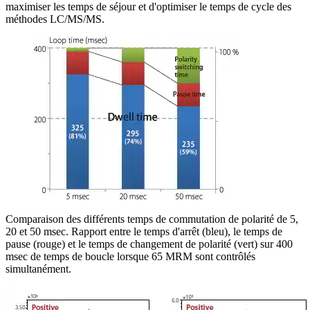
maximiser les temps de séjour et d'optimiser le temps de cycle des
méthodes LC/MS/MS.
Comparaison des différents temps de commutation de polarité de 5,
20 et 50 msec. Rapport entre le temps d'arrêt (bleu), le temps de
pause (rouge) et le temps de changement de polarité (vert) sur 400
msec de temps de boucle lorsque 65 MRM sont contrôlés
simultanément.