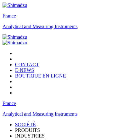
France
Analytical and Measuring Instruments
CONTACT
E-NEWS
BOUTIQUE EN LIGNE
France
Analytical and Measuring Instruments
SOCIÉTÉ
PRODUITS
INDUSTRIES