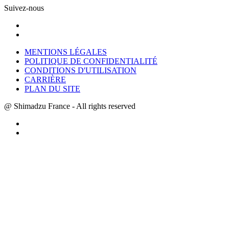
Suivez-nous
MENTIONS LÉGALES
POLITIQUE DE CONFIDENTIALITÉ
CONDITIONS D'UTILISATION
CARRIÈRE
PLAN DU SITE
@ Shimadzu France - All rights reserved