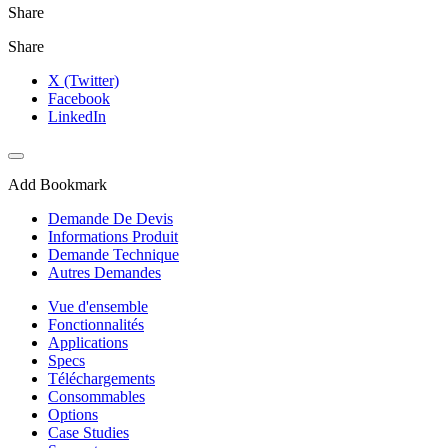
Share
Share
X (Twitter)
Facebook
LinkedIn
Add Bookmark
Demande De Devis
Informations Produit
Demande Technique
Autres Demandes
Vue d'ensemble
Fonctionnalités
Applications
Specs
Téléchargements
Consommables
Options
Case Studies