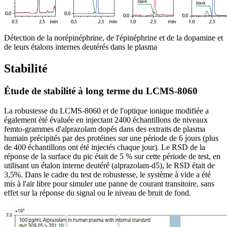
Détection de la norépinéphrine, de l'épinéphrine et de la dopamine et
de leurs étalons internes deutérés dans le plasma
Stabilité
Étude de stabilité à long terme du LCMS-8060
La robustesse du LCMS-8060 et de l'optique ionique modifiée a
également été évaluée en injectant 2400 échantillons de niveaux
femto-grammes d'alprazolam dopés dans des extraits de plasma
humain précipités par des protéines sur une période de 6 jours (plus
de 400 échantillons ont été injectés chaque jour). Le RSD de la
réponse de la surface du pic était de 5 % sur cette période de test, en
utilisant un étalon interne deutéré (alprazolam-d5), le RSD était de
3,5%. Dans le cadre du test de robustesse, le système à vide a été
mis à l'air libre pour simuler une panne de courant transitoire, sans
effet sur la réponse du signal ou le niveau de bruit de fond.