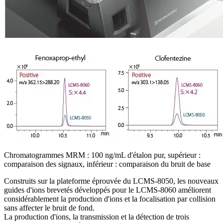
Chromatogrammes MRM : 100 ng/mL d'étalon pur, supérieur :
comparaison des signaux, inférieur : comparaison du bruit de base
Construits sur la plateforme éprouvée du LCMS-8050, les nouveaux
guides d'ions brevetés développés pour le LCMS-8060 améliorent
considérablement la production d'ions et la focalisation par collision
sans affecter le bruit de fond.
La production d'ions, la transmission et la détection de trois