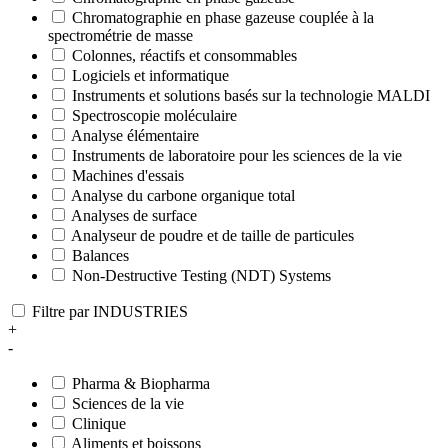
Chromatographie en phase gazeuse couplée à la
spectrométrie de masse
Colonnes, réactifs et consommables
Logiciels et informatique
Instruments et solutions basés sur la technologie MALDI
Spectroscopie moléculaire
Analyse élémentaire
Instruments de laboratoire pour les sciences de la vie
Machines d'essais
Analyse du carbone organique total
Analyses de surface
Analyseur de poudre et de taille de particules
Balances
Non-Destructive Testing (NDT) Systems
Filtre par INDUSTRIES
+
-
Pharma & Biopharma
Sciences de la vie
Clinique
Aliments et boissons