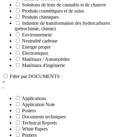
Solutions de tests de cannabis et de chanvre
Produits cosmétiques et de soins
Produits chimiques
Industrie de transformation des hydrocarbures
(pétrochimie, chimie)
Environnement
Neutralité carbone
Energie propre
Electroniques
Matériaux / Automobiles
Matériaux d'ingénierie
Filtre par DOCUMENTS
+
-
Applications
Application Note
Posters
Documents techniques
Technical Reports
White Papers
Primers