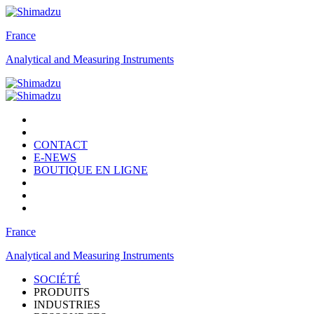
France
Analytical and Measuring Instruments
CONTACT
E-NEWS
BOUTIQUE EN LIGNE
France
Analytical and Measuring Instruments
SOCIÉTÉ
PRODUITS
INDUSTRIES