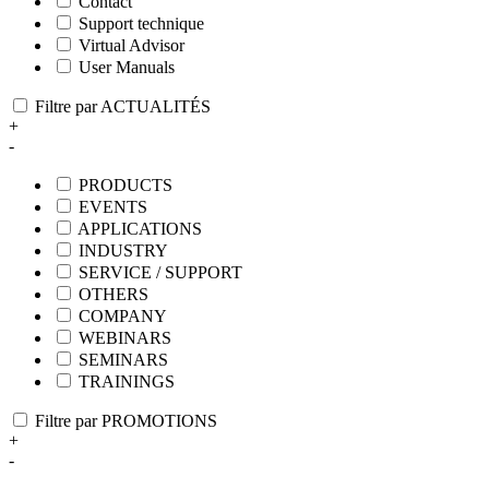
Contact
Support technique
Virtual Advisor
User Manuals
Filtre par ACTUALITÉS
+
-
PRODUCTS
EVENTS
APPLICATIONS
INDUSTRY
SERVICE / SUPPORT
OTHERS
COMPANY
WEBINARS
SEMINARS
TRAININGS
Filtre par PROMOTIONS
+
-