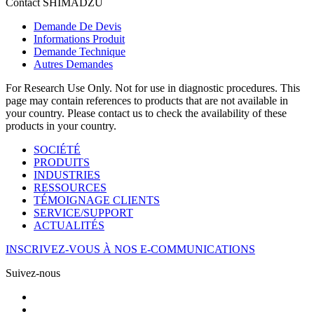
Contact SHIMADZU
Demande De Devis
Informations Produit
Demande Technique
Autres Demandes
For Research Use Only. Not for use in diagnostic procedures. This
page may contain references to products that are not available in
your country. Please contact us to check the availability of these
products in your country.
SOCIÉTÉ
PRODUITS
INDUSTRIES
RESSOURCES
TÉMOIGNAGE CLIENTS
SERVICE/SUPPORT
ACTUALITÉS
INSCRIVEZ-VOUS À NOS E-COMMUNICATIONS
Suivez-nous