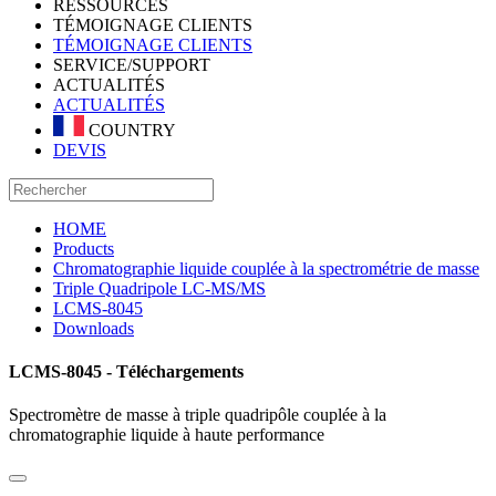
RESSOURCES
TÉMOIGNAGE CLIENTS
TÉMOIGNAGE CLIENTS
SERVICE/SUPPORT
ACTUALITÉS
ACTUALITÉS
COUNTRY
DEVIS
HOME
Products
Chromatographie liquide couplée à la spectrométrie de masse
Triple Quadripole LC-MS/MS
LCMS-8045
Downloads
LCMS-8045 - Téléchargements
Spectromètre de masse à triple quadripôle couplée à la
chromatographie liquide à haute performance