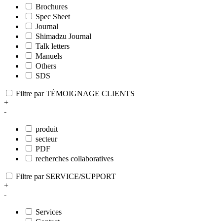
Brochures
Spec Sheet
Journal
Shimadzu Journal
Talk letters
Manuels
Others
SDS
Filtre par TÉMOIGNAGE CLIENTS
+
-
produit
secteur
PDF
recherches collaboratives
Filtre par SERVICE/SUPPORT
+
-
Services