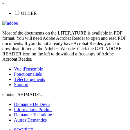
-
OTHER
Most of the documents on the LITERATURE is available in PDF
format. You will need Adobe Acrobat Reader to open and read PDF
documents. If you do not already have Acrobat Reader, you can
download it free at the Adobe's Website. Click the GET ADOBE
READER icon on the left to download a free copy of Adobe
Acrobat Reader.
Vue d'ensemble
Fonctionnalités
Téléchargements
Support
Contact SHIMADZU
Demande De Devis
Informations Produit
Demande Technique
Autres Demandes
SOCIÉTÉ