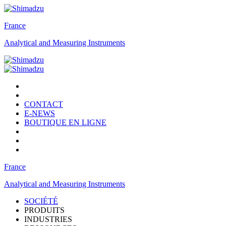
France
Analytical and Measuring Instruments
CONTACT
E-NEWS
BOUTIQUE EN LIGNE
France
Analytical and Measuring Instruments
SOCIÉTÉ
PRODUITS
INDUSTRIES