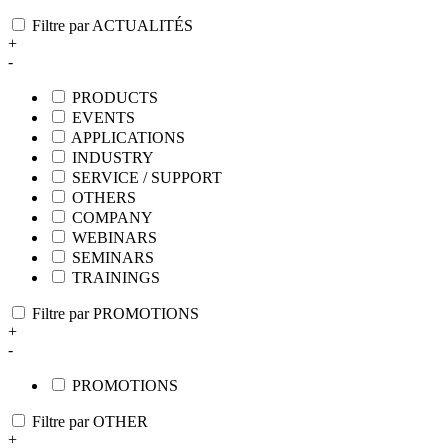
Filtre par ACTUALITÉS
+
-
PRODUCTS
EVENTS
APPLICATIONS
INDUSTRY
SERVICE / SUPPORT
OTHERS
COMPANY
WEBINARS
SEMINARS
TRAININGS
Filtre par PROMOTIONS
+
-
PROMOTIONS
Filtre par OTHER
+