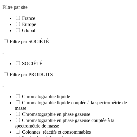
Filtre par site
France
Europe
Global
Filtre par SOCIÉTÉ
+
-
SOCIÉTÉ
Filtre par PRODUITS
+
-
Chromatographie liquide
Chromatographie liquide couplée à la spectrométrie de
masse
Chromatographie en phase gazeuse
Chromatographie en phase gazeuse couplée à la
spectrométrie de masse
Colonnes, réactifs et consommables