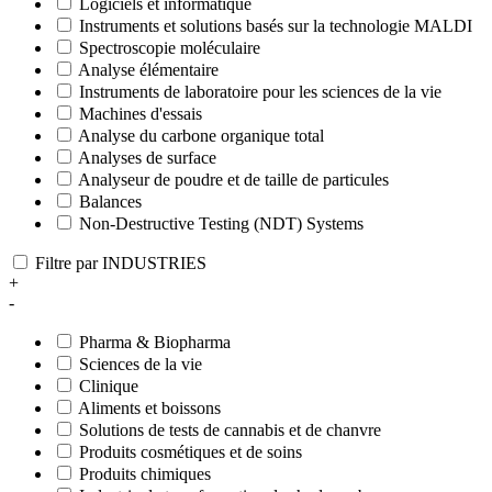
Logiciels et informatique
Instruments et solutions basés sur la technologie MALDI
Spectroscopie moléculaire
Analyse élémentaire
Instruments de laboratoire pour les sciences de la vie
Machines d'essais
Analyse du carbone organique total
Analyses de surface
Analyseur de poudre et de taille de particules
Balances
Non-Destructive Testing (NDT) Systems
Filtre par INDUSTRIES
+
-
Pharma & Biopharma
Sciences de la vie
Clinique
Aliments et boissons
Solutions de tests de cannabis et de chanvre
Produits cosmétiques et de soins
Produits chimiques