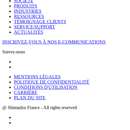
SOCIÉTÉ
PRODUITS
INDUSTRIES
RESSOURCES
TÉMOIGNAGE CLIENTS
SERVICE/SUPPORT
ACTUALITÉS
INSCRIVEZ-VOUS À NOS E-COMMUNICATIONS
Suivez-nous
MENTIONS LÉGALES
POLITIQUE DE CONFIDENTIALITÉ
CONDITIONS D'UTILISATION
CARRIÈRE
PLAN DU SITE
@ Shimadzu France - All rights reserved