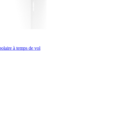
olaire à temps de vol