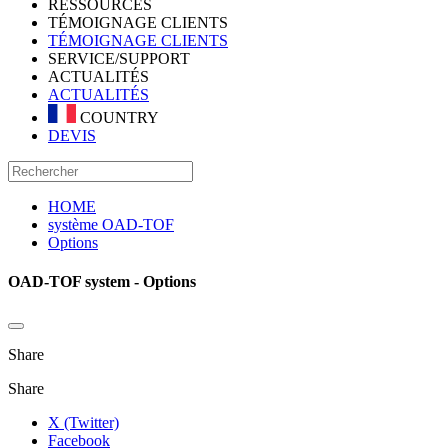
RESSOURCES
TÉMOIGNAGE CLIENTS
TÉMOIGNAGE CLIENTS
SERVICE/SUPPORT
ACTUALITÉS
ACTUALITÉS
COUNTRY
DEVIS
HOME
système OAD-TOF
Options
OAD-TOF system - Options
Share
Share
X (Twitter)
Facebook