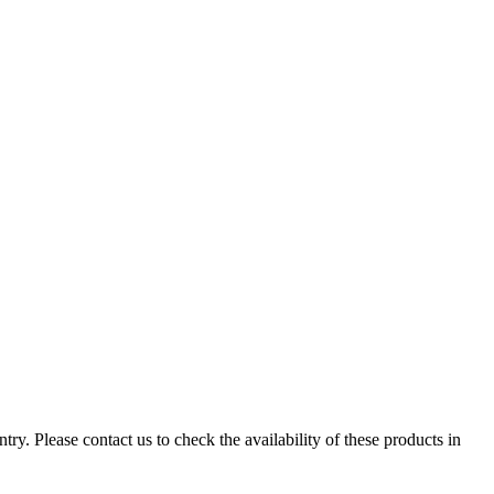
ry. Please contact us to check the availability of these products in