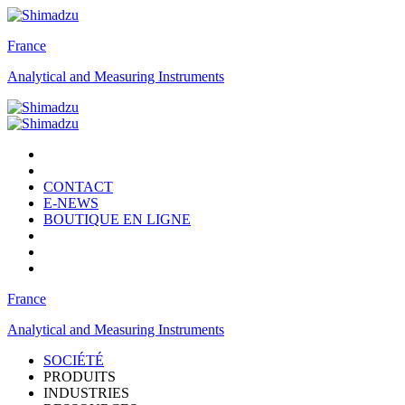
France
Analytical and Measuring Instruments
CONTACT
E-NEWS
BOUTIQUE EN LIGNE
France
Analytical and Measuring Instruments
SOCIÉTÉ
PRODUITS
INDUSTRIES