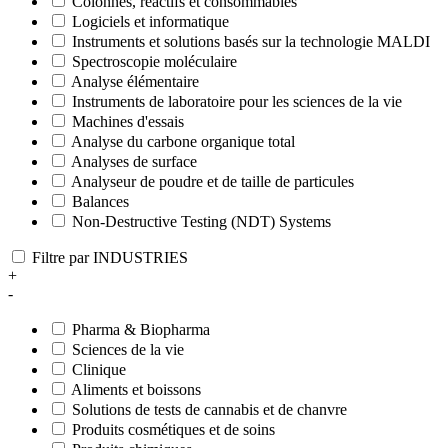
Colonnes, réactifs et consommables
Logiciels et informatique
Instruments et solutions basés sur la technologie MALDI
Spectroscopie moléculaire
Analyse élémentaire
Instruments de laboratoire pour les sciences de la vie
Machines d'essais
Analyse du carbone organique total
Analyses de surface
Analyseur de poudre et de taille de particules
Balances
Non-Destructive Testing (NDT) Systems
Filtre par INDUSTRIES
+
-
Pharma & Biopharma
Sciences de la vie
Clinique
Aliments et boissons
Solutions de tests de cannabis et de chanvre
Produits cosmétiques et de soins