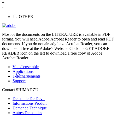
+
-
OTHER
Most of the documents on the LITERATURE is available in PDF
format. You will need Adobe Acrobat Reader to open and read PDF
documents. If you do not already have Acrobat Reader, you can
download it free at the Adobe's Website. Click the GET ADOBE
READER icon on the left to download a free copy of Adobe
Acrobat Reader.
Vue d'ensemble
Applications
Téléchargements
Support
Contact SHIMADZU
Demande De Devis
Informations Produit
Demande Technique
Autres Demandes