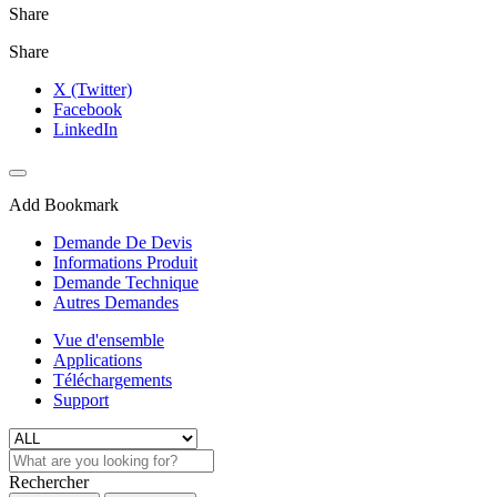
Share
Share
X (Twitter)
Facebook
LinkedIn
Add Bookmark
Demande De Devis
Informations Produit
Demande Technique
Autres Demandes
Vue d'ensemble
Applications
Téléchargements
Support
Rechercher