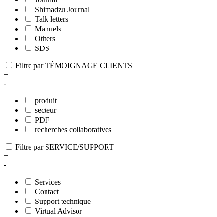
Shimadzu Journal
Talk letters
Manuels
Others
SDS
Filtre par TÉMOIGNAGE CLIENTS
+
-
produit
secteur
PDF
recherches collaboratives
Filtre par SERVICE/SUPPORT
+
-
Services
Contact
Support technique
Virtual Advisor