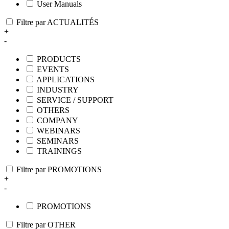
User Manuals
Filtre par ACTUALITÉS
+
-
PRODUCTS
EVENTS
APPLICATIONS
INDUSTRY
SERVICE / SUPPORT
OTHERS
COMPANY
WEBINARS
SEMINARS
TRAININGS
Filtre par PROMOTIONS
+
-
PROMOTIONS
Filtre par OTHER