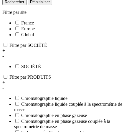
Rechercher
Réinitialiser
Filtre par site
France
Europe
Global
Filtre par SOCIÉTÉ
+
-
SOCIÉTÉ
Filtre par PRODUITS
+
-
Chromatographie liquide
Chromatographie liquide couplée à la spectrométrie de
masse
Chromatographie en phase gazeuse
Chromatographie en phase gazeuse couplée à la
spectrométrie de masse