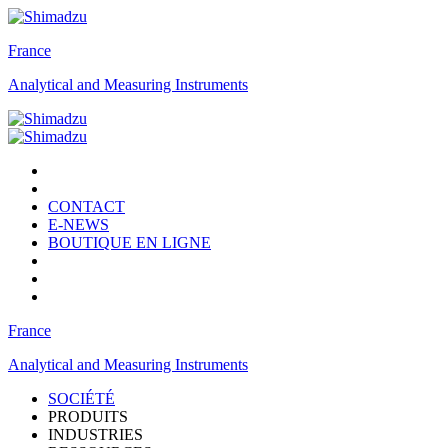
France
Analytical and Measuring Instruments
CONTACT
E-NEWS
BOUTIQUE EN LIGNE
France
Analytical and Measuring Instruments
SOCIÉTÉ
PRODUITS
INDUSTRIES