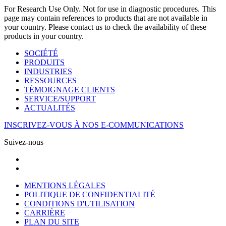
For Research Use Only. Not for use in diagnostic procedures. This
page may contain references to products that are not available in
your country. Please contact us to check the availability of these
products in your country.
SOCIÉTÉ
PRODUITS
INDUSTRIES
RESSOURCES
TÉMOIGNAGE CLIENTS
SERVICE/SUPPORT
ACTUALITÉS
INSCRIVEZ-VOUS À NOS E-COMMUNICATIONS
Suivez-nous
MENTIONS LÉGALES
POLITIQUE DE CONFIDENTIALITÉ
CONDITIONS D'UTILISATION
CARRIÈRE
PLAN DU SITE