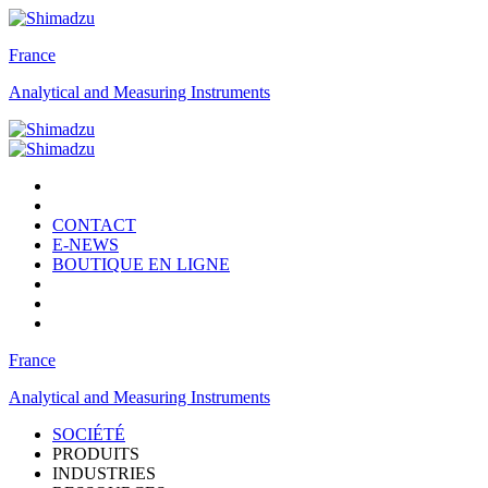
France
Analytical and Measuring Instruments
CONTACT
E-NEWS
BOUTIQUE EN LIGNE
France
Analytical and Measuring Instruments
SOCIÉTÉ
PRODUITS
INDUSTRIES