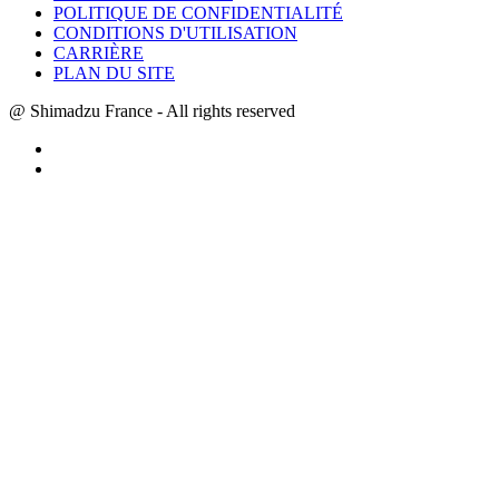
POLITIQUE DE CONFIDENTIALITÉ
CONDITIONS D'UTILISATION
CARRIÈRE
PLAN DU SITE
@ Shimadzu France - All rights reserved