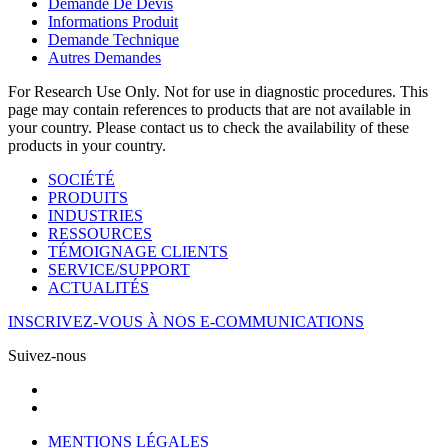
Demande De Devis
Informations Produit
Demande Technique
Autres Demandes
For Research Use Only. Not for use in diagnostic procedures. This
page may contain references to products that are not available in
your country. Please contact us to check the availability of these
products in your country.
SOCIÉTÉ
PRODUITS
INDUSTRIES
RESSOURCES
TÉMOIGNAGE CLIENTS
SERVICE/SUPPORT
ACTUALITÉS
INSCRIVEZ-VOUS À NOS E-COMMUNICATIONS
Suivez-nous
MENTIONS LÉGALES