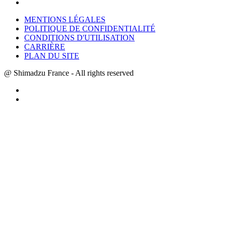
MENTIONS LÉGALES
POLITIQUE DE CONFIDENTIALITÉ
CONDITIONS D'UTILISATION
CARRIÈRE
PLAN DU SITE
@ Shimadzu France - All rights reserved