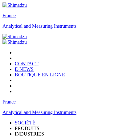
France
Analytical and Measuring Instruments
CONTACT
E-NEWS
BOUTIQUE EN LIGNE
France
Analytical and Measuring Instruments
SOCIÉTÉ
PRODUITS
INDUSTRIES