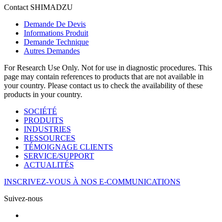
Contact SHIMADZU
Demande De Devis
Informations Produit
Demande Technique
Autres Demandes
For Research Use Only. Not for use in diagnostic procedures. This
page may contain references to products that are not available in
your country. Please contact us to check the availability of these
products in your country.
SOCIÉTÉ
PRODUITS
INDUSTRIES
RESSOURCES
TÉMOIGNAGE CLIENTS
SERVICE/SUPPORT
ACTUALITÉS
INSCRIVEZ-VOUS À NOS E-COMMUNICATIONS
Suivez-nous