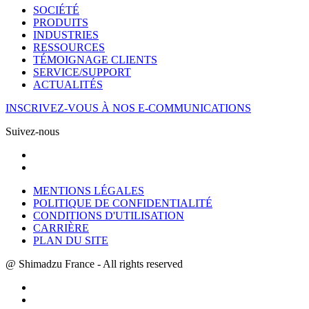
SOCIÉTÉ
PRODUITS
INDUSTRIES
RESSOURCES
TÉMOIGNAGE CLIENTS
SERVICE/SUPPORT
ACTUALITÉS
INSCRIVEZ-VOUS À NOS E-COMMUNICATIONS
Suivez-nous
MENTIONS LÉGALES
POLITIQUE DE CONFIDENTIALITÉ
CONDITIONS D'UTILISATION
CARRIÈRE
PLAN DU SITE
@ Shimadzu France - All rights reserved