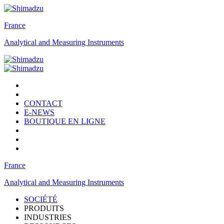
France
Analytical and Measuring Instruments
CONTACT
E-NEWS
BOUTIQUE EN LIGNE
France
Analytical and Measuring Instruments
SOCIÉTÉ
PRODUITS
INDUSTRIES