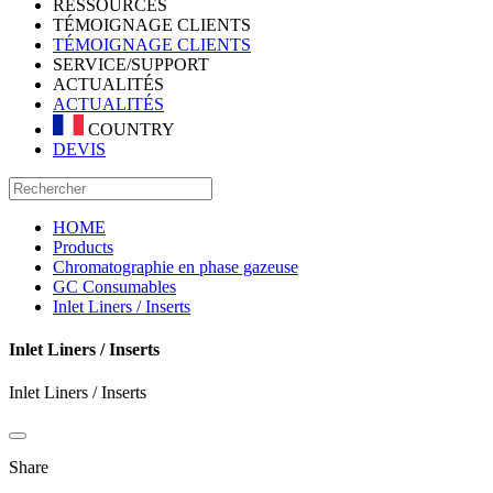
RESSOURCES
TÉMOIGNAGE CLIENTS
TÉMOIGNAGE CLIENTS
SERVICE/SUPPORT
ACTUALITÉS
ACTUALITÉS
COUNTRY
DEVIS
HOME
Products
Chromatographie en phase gazeuse
GC Consumables
Inlet Liners / Inserts
Inlet Liners / Inserts
Inlet Liners / Inserts
Share