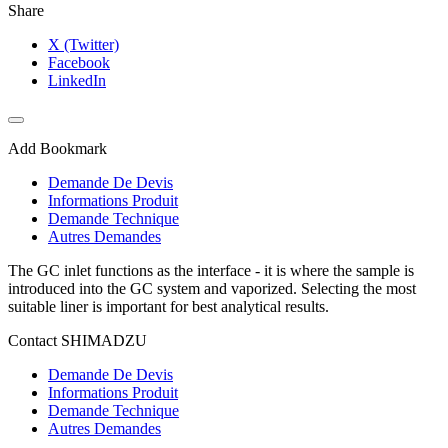
Share
X (Twitter)
Facebook
LinkedIn
Add Bookmark
Demande De Devis
Informations Produit
Demande Technique
Autres Demandes
The GC inlet functions as the interface - it is where the sample is
introduced into the GC system and vaporized. Selecting the most
suitable liner is important for best analytical results.
Contact SHIMADZU
Demande De Devis
Informations Produit
Demande Technique
Autres Demandes