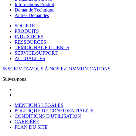
Informations Produit
Demande Technique
Autres Demandes
SOCIÉTÉ
PRODUITS
INDUSTRIES
RESSOURCES
TÉMOIGNAGE CLIENTS
SERVICE/SUPPORT
ACTUALITÉS
INSCRIVEZ-VOUS À NOS E-COMMUNICATIONS
Suivez-nous
MENTIONS LÉGALES
POLITIQUE DE CONFIDENTIALITÉ
CONDITIONS D'UTILISATION
CARRIÈRE
PLAN DU SITE