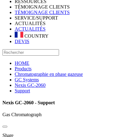
RESSOURCES
TÉMOIGNAGE CLIENTS
TÉMOIGNAGE CLIENTS
SERVICE/SUPPORT
ACTUALITÉS
ACTUALITÉS
COUNTRY
DEVIS
HOME
Products
Chromatographie en phase gazeuse
GC Systems
Nexis GC-2060
Support
Nexis GC-2060 - Support
Gas Chromatograph
Share