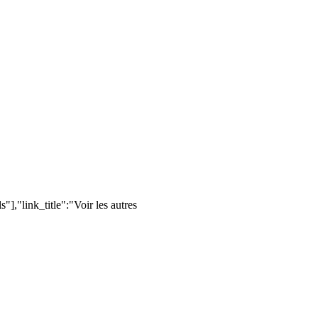
,"link_title":"Voir les autres