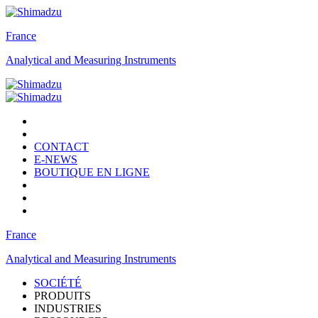
France
Analytical and Measuring Instruments
CONTACT
E-NEWS
BOUTIQUE EN LIGNE
France
Analytical and Measuring Instruments
SOCIÉTÉ
PRODUITS
INDUSTRIES