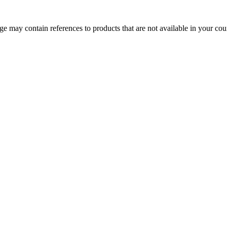
 may contain references to products that are not available in your count