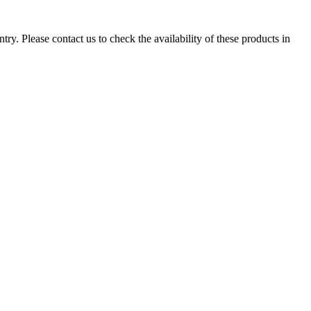
ry. Please contact us to check the availability of these products in