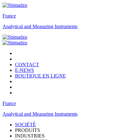
France
Analytical and Measuring Instruments
CONTACT
E-NEWS
BOUTIQUE EN LIGNE
France
Analytical and Measuring Instruments
SOCIÉTÉ
PRODUITS
INDUSTRIES