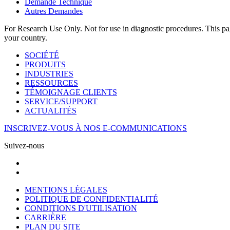
Demande Technique
Autres Demandes
For Research Use Only. Not for use in diagnostic procedures. This page
your country.
SOCIÉTÉ
PRODUITS
INDUSTRIES
RESSOURCES
TÉMOIGNAGE CLIENTS
SERVICE/SUPPORT
ACTUALITÉS
INSCRIVEZ-VOUS À NOS E-COMMUNICATIONS
Suivez-nous
MENTIONS LÉGALES
POLITIQUE DE CONFIDENTIALITÉ
CONDITIONS D'UTILISATION
CARRIÈRE
PLAN DU SITE