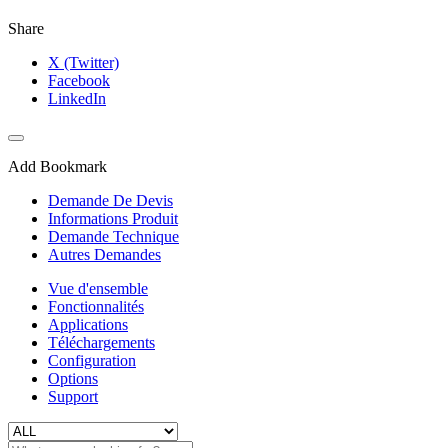
Share
X (Twitter)
Facebook
LinkedIn
Add Bookmark
Demande De Devis
Informations Produit
Demande Technique
Autres Demandes
Vue d'ensemble
Fonctionnalités
Applications
Téléchargements
Configuration
Options
Support