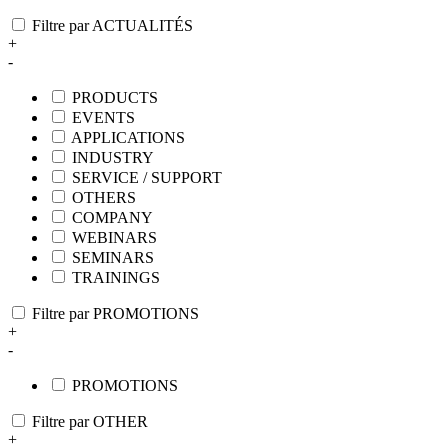
Filtre par ACTUALITÉS
+
-
PRODUCTS
EVENTS
APPLICATIONS
INDUSTRY
SERVICE / SUPPORT
OTHERS
COMPANY
WEBINARS
SEMINARS
TRAININGS
Filtre par PROMOTIONS
+
-
PROMOTIONS
Filtre par OTHER
+