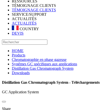
RESSOURCES
TÉMOIGNAGE CLIENTS
TÉMOIGNAGE CLIENTS
SERVICE/SUPPORT
ACTUALITÉS
ACTUALITÉS
COUNTRY
DEVIS
HOME
Products
Chromatographie en phase gazeuse
Systèmes GC spécifiques aux applications
Distillation Gas Chromatograph System
Downloads
Distillation Gas Chromatograph System - Téléchargements
GC Application System
Share