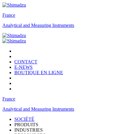
France
Analytical and Measuring Instruments
CONTACT
E-NEWS
BOUTIQUE EN LIGNE
France
Analytical and Measuring Instruments
SOCIÉTÉ
PRODUITS
INDUSTRIES