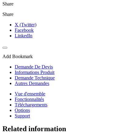
Share
Share
X (Twitter)
Facebook
LinkedIn
Add Bookmark
Demande De Devis
Informations Produit
Demande Technique
Autres Demandes
Vue d'ensemble
Fonctionnalités
Téléchargements
Options
Support
Related information