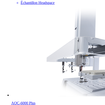
Échantillon Headspace
AOC-6000 Plus