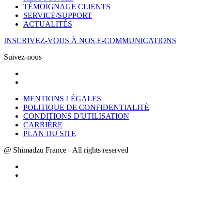
TÉMOIGNAGE CLIENTS
SERVICE/SUPPORT
ACTUALITÉS
INSCRIVEZ-VOUS À NOS E-COMMUNICATIONS
Suivez-nous
MENTIONS LÉGALES
POLITIQUE DE CONFIDENTIALITÉ
CONDITIONS D'UTILISATION
CARRIÈRE
PLAN DU SITE
@ Shimadzu France - All rights reserved