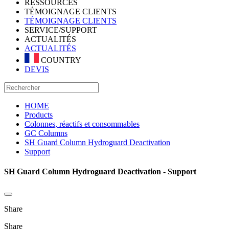
RESSOURCES
TÉMOIGNAGE CLIENTS
TÉMOIGNAGE CLIENTS
SERVICE/SUPPORT
ACTUALITÉS
ACTUALITÉS
COUNTRY
DEVIS
HOME
Products
Colonnes, réactifs et consommables
GC Columns
SH Guard Column Hydroguard Deactivation
Support
SH Guard Column Hydroguard Deactivation - Support
Share
Share