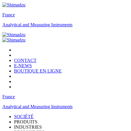
France
Analytical and Measuring Instruments
CONTACT
E-NEWS
BOUTIQUE EN LIGNE
France
Analytical and Measuring Instruments
SOCIÉTÉ
PRODUITS
INDUSTRIES