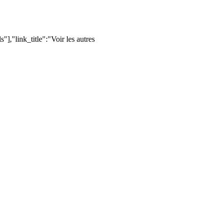
,"link_title":"Voir les autres